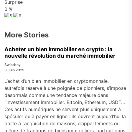
Surprise
0
%
0
0
More Stories
Acheter un bien immobilier en crypto : la
nouvelle révolution du marché immobilier
Swissboy
3 Juin 2025
L’achat d’un bien immobilier en cryptomonnaie,
autrefois réservé à une poignée de pionniers, s’impose
désormais comme une tendance majeure dans
l’investissement immobilier. Bitcoin, Ethereum, USDT…
Ces actifs numériques ne servent plus uniquement à
spéculer ou à payer en ligne : ils ouvrent aujourd’hui la
porte à l’acquisition de maisons, d’appartements ou
même de fractions de biens immobiliers, partout dans