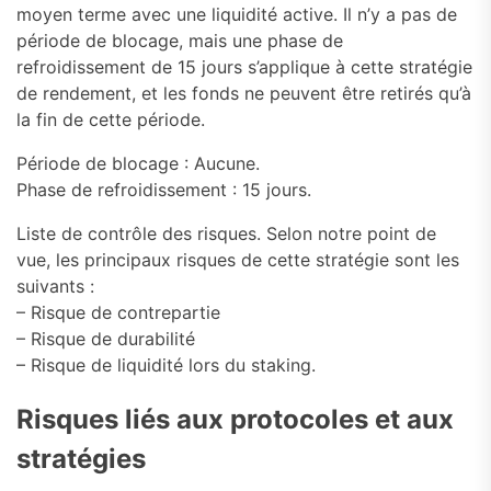
moyen terme avec une liquidité active. Il n’y a pas de
période de blocage, mais une phase de
refroidissement de 15 jours s’applique à cette stratégie
de rendement, et les fonds ne peuvent être retirés qu’à
la fin de cette période.
Période de blocage : Aucune.
Phase de refroidissement : 15 jours.
Liste de contrôle des risques. Selon notre point de
vue, les principaux risques de cette stratégie sont les
suivants :
– Risque de contrepartie
– Risque de durabilité
– Risque de liquidité lors du staking.
Risques liés aux protocoles et aux
stratégies