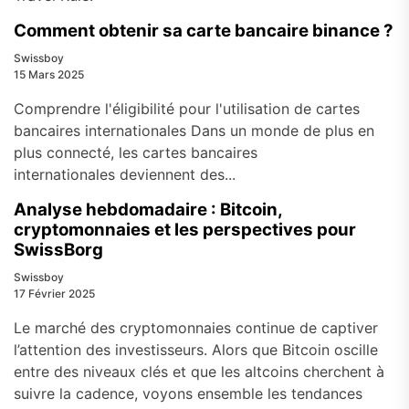
Comment obtenir sa carte bancaire binance ?
Swissboy
15 Mars 2025
Comprendre l'éligibilité pour l'utilisation de cartes
bancaires internationales Dans un monde de plus en
plus connecté, les cartes bancaires
internationales deviennent des...
Analyse hebdomadaire : Bitcoin,
cryptomonnaies et les perspectives pour
SwissBorg
Swissboy
17 Février 2025
Le marché des cryptomonnaies continue de captiver
l’attention des investisseurs. Alors que Bitcoin oscille
entre des niveaux clés et que les altcoins cherchent à
suivre la cadence, voyons ensemble les tendances