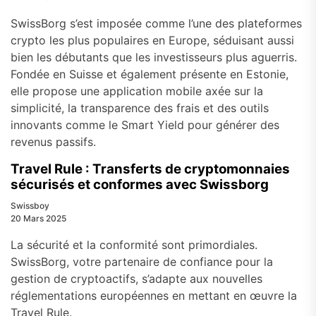
SwissBorg s’est imposée comme l’une des plateformes
crypto les plus populaires en Europe, séduisant aussi
bien les débutants que les investisseurs plus aguerris.
Fondée en Suisse et également présente en Estonie,
elle propose une application mobile axée sur la
simplicité, la transparence des frais et des outils
innovants comme le Smart Yield pour générer des
revenus passifs.
Travel Rule : Transferts de cryptomonnaies
sécurisés et conformes avec Swissborg
Swissboy
20 Mars 2025
La sécurité et la conformité sont primordiales.
SwissBorg, votre partenaire de confiance pour la
gestion de cryptoactifs, s’adapte aux nouvelles
réglementations européennes en mettant en œuvre la
Travel Rule.