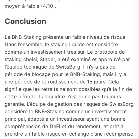
moyen à faible (4/10).
Conclusion
Le BNB-Staking présente un faible niveau de risque.
Dans l’ensemble, le staking liquide est considéré
comme un investissement très sûr. Le protocole de
staking choisi, Stader, a été examiné et approuvé par
l’équipe technique de SwissBorg. Il n’y a pas de
période de blocage pour le BNB-Staking, mais il y a
une période de refroidissement de 15 jours. Cela
signifie que les retraits ne sont possibles qu’à la fin de
cette période. La liquidité n’est donc pas toujours
garantie. L’équipe de gestion des risques de SwissBorg
considère le BNB-Staking comme un investissement
principal, adapté à un investisseur ayant une bonne
compréhension de DeFi et du rendement, et prêt à
prendre un faible risque en échange d’une récompense