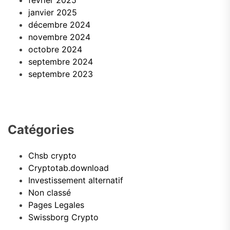
janvier 2025
décembre 2024
novembre 2024
octobre 2024
septembre 2024
septembre 2023
Catégories
Chsb crypto
Cryptotab.download
Investissement alternatif
Non classé
Pages Legales
Swissborg Crypto