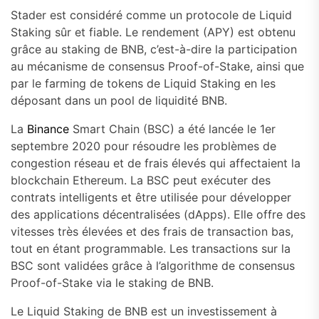
Stader est considéré comme un protocole de Liquid
Staking sûr et fiable. Le rendement (APY) est obtenu
grâce au staking de BNB, c’est-à-dire la participation
au mécanisme de consensus Proof-of-Stake, ainsi que
par le farming de tokens de Liquid Staking en les
déposant dans un pool de liquidité BNB.
La
Binance
Smart Chain (BSC) a été lancée le 1er
septembre 2020 pour résoudre les problèmes de
congestion réseau et de frais élevés qui affectaient la
blockchain Ethereum. La BSC peut exécuter des
contrats intelligents et être utilisée pour développer
des applications décentralisées (dApps). Elle offre des
vitesses très élevées et des frais de transaction bas,
tout en étant programmable. Les transactions sur la
BSC sont validées grâce à l’algorithme de consensus
Proof-of-Stake via le staking de BNB.
Le Liquid Staking de BNB est un investissement à