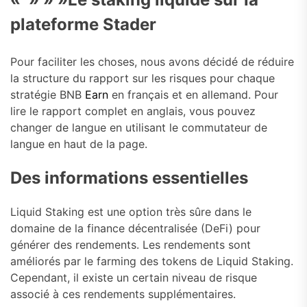
plateforme Stader
Pour faciliter les choses, nous avons décidé de réduire
la structure du rapport sur les risques pour chaque
stratégie BNB
Earn
en français et en allemand. Pour
lire le rapport complet en anglais, vous pouvez
changer de langue en utilisant le commutateur de
langue en haut de la page.
Des informations essentielles
Liquid Staking est une option très sûre dans le
domaine de la finance décentralisée (DeFi) pour
générer des rendements. Les rendements sont
améliorés par le farming des tokens de Liquid Staking.
Cependant, il existe un certain niveau de risque
associé à ces rendements supplémentaires.