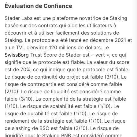
Évaluation de Confiance
Stader Labs est une plateforme novatrice de Staking
basée sur des contrats qui aide les utilisateurs à
découvrir et à utiliser facilement des solutions de
Staking. Le protocole a été lancé en décembre 2021 et
a un TVL d’environ 120 millions de dollars. Le
SwissBorg
Trust Score de Stader est « vert », ce qui
signifie que le protocole est fiable. La valeur du score
est de 70%, ce qui indique que le protocole est fiable.
Le risque de continuité du projet est faible (3/10). Le
risque de contrepartie est considéré comme faible
(2/10). Le risque de liquidité est considéré comme
faible (3/10). La complexité de la stratégie est faible
(1/10). Le risque de scalabilité est faible (1/10). Le
risque de durabilité est faible (1/10). Le risque de
rendement de la stratégie est faible (1/10). Le risque
de slashing de BSC est faible (2/10). Le risque de
liquidité pour le Staking BNB est considéré comme