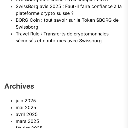
SwissBorg avis 2025 : Faut-il faire confiance à la
plateforme crypto suisse ?
BORG Coin : tout savoir sur le Token $BORG de
Swissborg
Travel Rule : Transferts de cryptomonnaies
sécurisés et conformes avec Swissborg
Archives
juin 2025
mai 2025
avril 2025
mars 2025
février 2025