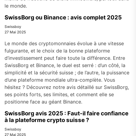
le monde.
SwissBorg ou Binance : avis complet 2025
Swissboy
27 Mai 2025
Le monde des cryptomonnaies évolue à une vitesse
fulgurante, et le choix de la bonne plateforme
d’investissement peut faire toute la différence. Entre
SwissBorg et Binance, le duel est serré : d’un côté, la
simplicité et la sécurité suisse ; de l’autre, la puissance
d’une plateforme mondiale ultra-complète. Vous
hésitez ? Découvrez notre avis détaillé sur SwissBorg,
ses points forts, ses limites, et comment elle se
positionne face au géant Binance.
SwissBorg avis 2025 : Faut-il faire confiance
à la plateforme crypto suisse ?
Swissboy
27 Mai 2025