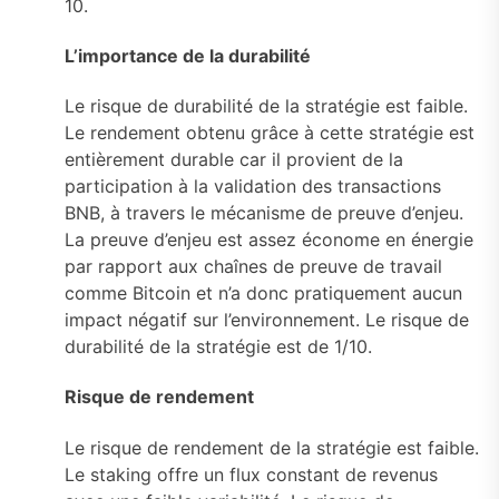
10.
L’importance de la durabilité
Le risque de durabilité de la stratégie est faible.
Le rendement obtenu grâce à cette stratégie est
entièrement durable car il provient de la
participation à la validation des transactions
BNB, à travers le mécanisme de preuve d’enjeu.
La preuve d’enjeu est assez économe en énergie
par rapport aux chaînes de preuve de travail
comme Bitcoin et n’a donc pratiquement aucun
impact négatif sur l’environnement. Le risque de
durabilité de la stratégie est de 1/10.
Risque de rendement
Le risque de rendement de la stratégie est faible.
Le staking offre un flux constant de revenus