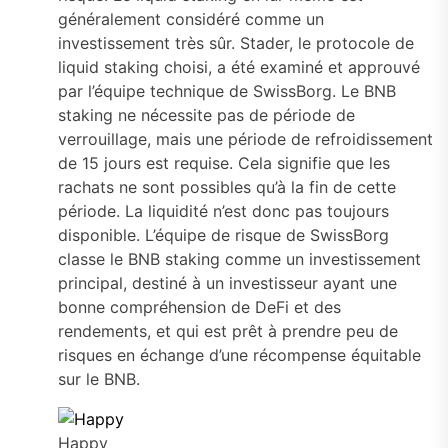
généralement considéré comme un
investissement très sûr. Stader, le protocole de
liquid staking choisi, a été examiné et approuvé
par l’équipe technique de SwissBorg. Le BNB
staking ne nécessite pas de période de
verrouillage, mais une période de refroidissement
de 15 jours est requise. Cela signifie que les
rachats ne sont possibles qu’à la fin de cette
période. La liquidité n’est donc pas toujours
disponible. L’équipe de risque de SwissBorg
classe le BNB staking comme un investissement
principal, destiné à un investisseur ayant une
bonne compréhension de DeFi et des
rendements, et qui est prêt à prendre peu de
risques en échange d’une récompense équitable
sur le BNB.
Happy