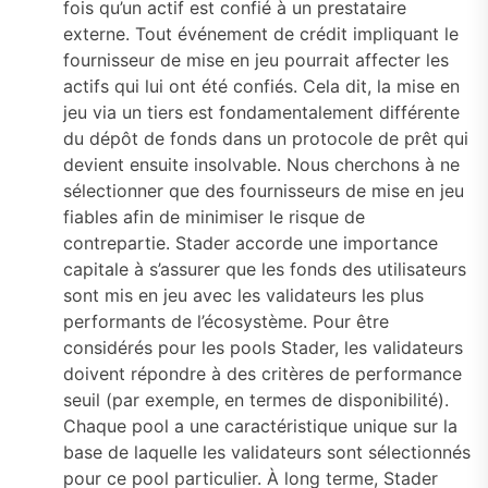
fois qu’un actif est confié à un prestataire
externe. Tout événement de crédit impliquant le
fournisseur de mise en jeu pourrait affecter les
actifs qui lui ont été confiés. Cela dit, la mise en
jeu via un tiers est fondamentalement différente
du dépôt de fonds dans un protocole de prêt qui
devient ensuite insolvable. Nous cherchons à ne
sélectionner que des fournisseurs de mise en jeu
fiables afin de minimiser le risque de
contrepartie. Stader accorde une importance
capitale à s’assurer que les fonds des utilisateurs
sont mis en jeu avec les validateurs les plus
performants de l’écosystème. Pour être
considérés pour les pools Stader, les validateurs
doivent répondre à des critères de performance
seuil (par exemple, en termes de disponibilité).
Chaque pool a une caractéristique unique sur la
base de laquelle les validateurs sont sélectionnés
pour ce pool particulier. À long terme, Stader