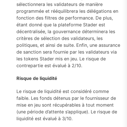
sélectionnera les validateurs de manière
programmée et rééquilibrera les délégations en
fonction des filtres de performance. De plus,
étant donné que la plateforme Stader est
décentralisée, la gouvernance déterminera les
critères de sélection des validateurs, les
politiques, et ainsi de suite. Enfin, une assurance
de sanction sera fournie par les validateurs via
les tokens Stader mis en jeu. Le risque de
contrepartie est évalué à 2/10.
Risque de liquidité
Le risque de liquidité est considéré comme
faible. Les fonds détenus par le fournisseur de
mise en jeu sont récupérables à tout moment
(une période d’attente s’applique). Le risque de
liquidité est évalué à 3/10.