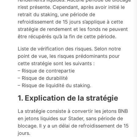
n’est présente. Cependant, après avoir initié le
retrait du staking, une période de
refroidissement de 15 jours s’applique à cette
stratégie de rendement et les fonds ne peuvent
être récupérés qu’à la fin de cette période.
Liste de vérification des risques. Selon notre
point de vue, les risques prédominants pour
cette stratégie sont les suivants :
– Risque de contrepartie
– Risque de durabilité
– Risque de liquidité du staking.
1. Explication de la stratégie
La stratégie consiste à convertir les jetons BNB
en jetons liquides sur Stader, sans période de
blocage. Il y a un délai de refroidissement de 15
jours.