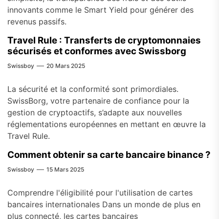
innovants comme le Smart Yield pour générer des
revenus passifs.
Travel Rule : Transferts de cryptomonnaies
sécurisés et conformes avec Swissborg
Swissboy
20 Mars 2025
La sécurité et la conformité sont primordiales.
SwissBorg, votre partenaire de confiance pour la
gestion de cryptoactifs, s’adapte aux nouvelles
réglementations européennes en mettant en œuvre la
Travel Rule.
Comment obtenir sa carte bancaire binance ?
Swissboy
15 Mars 2025
Comprendre l'éligibilité pour l'utilisation de cartes
bancaires internationales Dans un monde de plus en
plus connecté, les cartes bancaires