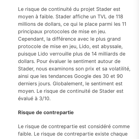
Le risque de continuité du projet Stader est
moyen à faible. Stader affiche un TVL de 118
millions de dollars, ce qui le place parmi les 11
principaux protocoles de mise en jeu.
Cependant, la différence avec le plus grand
protocole de mise en jeu, Lido, est abyssale,
puisque Lido verrouille plus de 14 milliards de
dollars. Pour évaluer le sentiment autour de
Stader, nous examinons son prix et sa volatilité,
ainsi que les tendances Google des 30 et 90
derniers jours. Globalement, le sentiment est
moyen. Le risque de continuité de Stader est
évalué à 3/10.
Risque de contrepartie
Le risque de contrepartie est considéré comme
faible. Le risque de contrepartie existe chaque