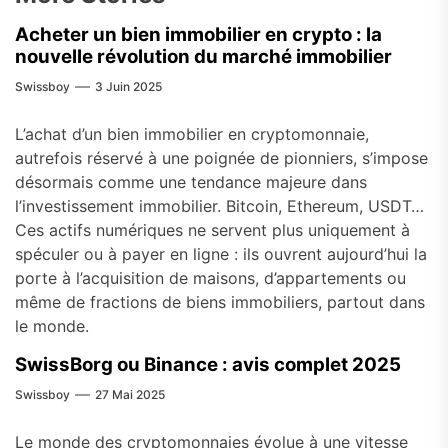
Acheter un bien immobilier en crypto : la
nouvelle révolution du marché immobilier
Swissboy
3 Juin 2025
L’achat d’un bien immobilier en cryptomonnaie,
autrefois réservé à une poignée de pionniers, s’impose
désormais comme une tendance majeure dans
l’investissement immobilier. Bitcoin, Ethereum, USDT…
Ces actifs numériques ne servent plus uniquement à
spéculer ou à payer en ligne : ils ouvrent aujourd’hui la
porte à l’acquisition de maisons, d’appartements ou
même de fractions de biens immobiliers, partout dans
le monde.
SwissBorg ou Binance : avis complet 2025
Swissboy
27 Mai 2025
Le monde des cryptomonnaies évolue à une vitesse