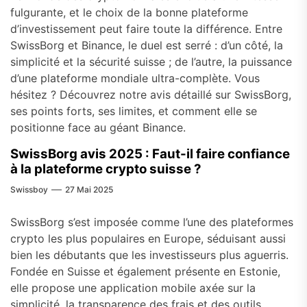
fulgurante, et le choix de la bonne plateforme
d’investissement peut faire toute la différence. Entre
SwissBorg et Binance, le duel est serré : d’un côté, la
simplicité et la sécurité suisse ; de l’autre, la puissance
d’une plateforme mondiale ultra-complète. Vous
hésitez ? Découvrez notre avis détaillé sur SwissBorg,
ses points forts, ses limites, et comment elle se
positionne face au géant Binance.
SwissBorg avis 2025 : Faut-il faire confiance
à la plateforme crypto suisse ?
Swissboy
27 Mai 2025
SwissBorg s’est imposée comme l’une des plateformes
crypto les plus populaires en Europe, séduisant aussi
bien les débutants que les investisseurs plus aguerris.
Fondée en Suisse et également présente en Estonie,
elle propose une application mobile axée sur la
simplicité, la transparence des frais et des outils