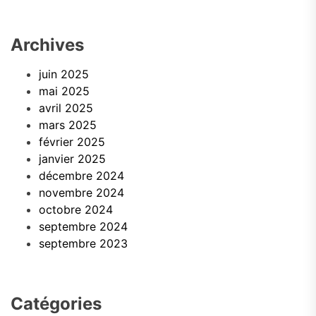
Archives
juin 2025
mai 2025
avril 2025
mars 2025
février 2025
janvier 2025
décembre 2024
novembre 2024
octobre 2024
septembre 2024
septembre 2023
Catégories