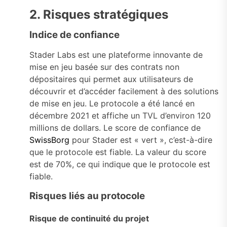
2. Risques stratégiques
Indice de confiance
Stader Labs est une plateforme innovante de
mise en jeu basée sur des contrats non
dépositaires qui permet aux utilisateurs de
découvrir et d’accéder facilement à des solutions
de mise en jeu. Le protocole a été lancé en
décembre 2021 et affiche un TVL d’environ 120
millions de dollars. Le score de confiance de
SwissBorg
pour Stader est « vert », c’est-à-dire
que le protocole est fiable. La valeur du score
est de 70%, ce qui indique que le protocole est
fiable.
Risques liés au protocole
Risque de continuité du projet