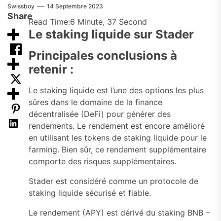
Swissboy
14 Septembre 2023
Share
Read Time:
6 Minute, 37 Second
Le staking liquide sur Stader
Principales conclusions à
retenir :
Le staking liquide est l’une des options les plus
sûres dans le domaine de la finance
décentralisée (DeFi) pour générer des
rendements. Le rendement est encore amélioré
en utilisant les tokens de staking liquide pour le
farming. Bien sûr, ce rendement supplémentaire
comporte des risques supplémentaires.
Stader est considéré comme un protocole de
staking liquide sécurisé et fiable.
Le rendement (APY) est dérivé du staking BNB –