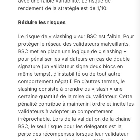
avec une faible variabilité. Le risque de
rendement de la stratégie est de 1/10.
Réduire les risques
Le risque de « slashing » sur BSC est faible. Pour
protéger le réseau des validateurs malveillants,
BSC met en place une logique de « slashing »
pour pénaliser les validateurs en cas de double
signature (un validateur signe deux blocs en
même temps), d’instabilité ou de tout autre
comportement négatif. En d’autres termes, le
slashing consiste à prendre ou « slash » une
certaine quantité de la mise du validateur. Cette
pénalité contribue à maintenir l’ordre et incite les
validateurs à adopter un comportement
irréprochable. Lors de la validation de la chaîne
BSC, le seul risque pour les délégants est la
perte des récompenses lorsque leur validateur