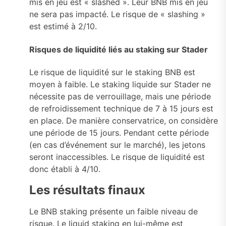
mis en jeu est « slashed ». Leur BNB mis en jeu
ne sera pas impacté. Le risque de « slashing »
est estimé à 2/10.
Risques de liquidité liés au staking sur Stader
Le risque de liquidité sur le staking BNB est
moyen à faible. Le staking liquide sur Stader ne
nécessite pas de verrouillage, mais une période
de refroidissement technique de 7 à 15 jours est
en place. De manière conservatrice, on considère
une période de 15 jours. Pendant cette période
(en cas d’événement sur le marché), les jetons
seront inaccessibles. Le risque de liquidité est
donc établi à 4/10.
Les résultats finaux
Le BNB staking présente un faible niveau de
risque. Le liquid staking en lui-même est