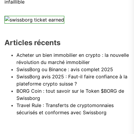
post:
infaillible
Articles récents
Acheter un bien immobilier en crypto : la nouvelle
révolution du marché immobilier
SwissBorg ou Binance : avis complet 2025
SwissBorg avis 2025 : Faut-il faire confiance à la
plateforme crypto suisse ?
BORG Coin : tout savoir sur le Token $BORG de
Swissborg
Travel Rule : Transferts de cryptomonnaies
sécurisés et conformes avec Swissborg