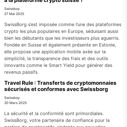
à la plateforme crypto suisse ?
Swissboy
27 Mai 2025
SwissBorg s’est imposée comme l’une des plateformes
crypto les plus populaires en Europe, séduisant aussi
bien les débutants que les investisseurs plus aguerris.
Fondée en Suisse et également présente en Estonie,
elle propose une application mobile axée sur la
simplicité, la transparence des frais et des outils
innovants comme le Smart Yield pour générer des
revenus passifs.
Travel Rule : Transferts de cryptomonnaies
sécurisés et conformes avec Swissborg
Swissboy
20 Mars 2025
La sécurité et la conformité sont primordiales.
SwissBorg, votre partenaire de confiance pour la