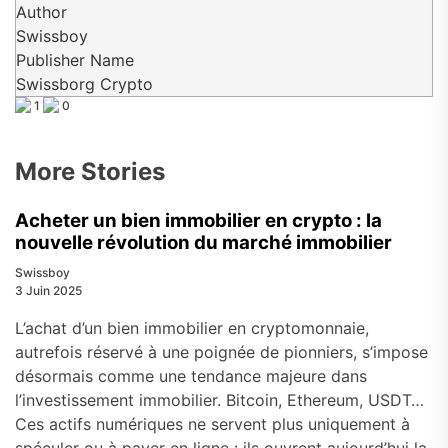
Author
Swissboy
Publisher Name
Swissborg Crypto
1
0
More Stories
Acheter un bien immobilier en crypto : la
nouvelle révolution du marché immobilier
Swissboy
3 Juin 2025
L’achat d’un bien immobilier en cryptomonnaie,
autrefois réservé à une poignée de pionniers, s’impose
désormais comme une tendance majeure dans
l’investissement immobilier. Bitcoin, Ethereum, USDT…
Ces actifs numériques ne servent plus uniquement à