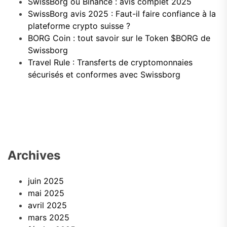
SwissBorg ou Binance : avis complet 2025
SwissBorg avis 2025 : Faut-il faire confiance à la
plateforme crypto suisse ?
BORG Coin : tout savoir sur le Token $BORG de
Swissborg
Travel Rule : Transferts de cryptomonnaies
sécurisés et conformes avec Swissborg
Archives
juin 2025
mai 2025
avril 2025
mars 2025