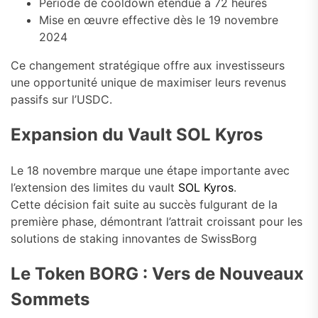
Période de cooldown étendue à 72 heures
Mise en œuvre effective dès le 19 novembre
2024
Ce changement stratégique offre aux investisseurs
une opportunité unique de maximiser leurs revenus
passifs sur l’USDC.
Expansion du Vault SOL Kyros
Le 18 novembre marque une étape importante avec
l’extension des limites du vault
SOL Kyros
.
Cette décision fait suite au succès fulgurant de la
première phase, démontrant l’attrait croissant pour les
solutions de staking innovantes de SwissBorg
Le Token BORG : Vers de Nouveaux
Sommets