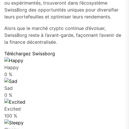
ou expérimentés, trouveront dans l’écosystème
SwissBorg des opportunités uniques pour diversifier
leurs portefeuilles et optimiser leurs rendements.
Alors que le marché crypto continue d’évoluer,
SwissBorg reste à l’avant-garde, façonnant l’avenir de
la finance décentralisée.
Téléchargez Swissborg
Happy
0
%
Sad
0
%
Excited
100
%