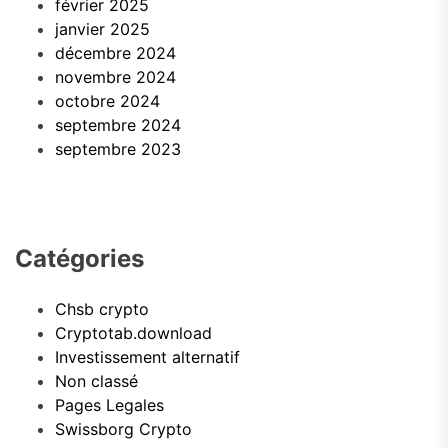
février 2025
janvier 2025
décembre 2024
novembre 2024
octobre 2024
septembre 2024
septembre 2023
Catégories
Chsb crypto
Cryptotab.download
Investissement alternatif
Non classé
Pages Legales
Swissborg Crypto