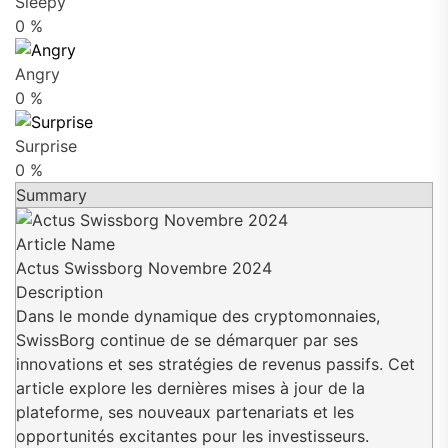
Sleepy
0
%
Angry
0
%
Surprise
0
%
Summary
Article Name
Actus Swissborg Novembre 2024
Description
Dans le monde dynamique des cryptomonnaies,
SwissBorg continue de se démarquer par ses
innovations et ses stratégies de revenus passifs. Cet
article explore les dernières mises à jour de la
plateforme, ses nouveaux partenariats et les
opportunités excitantes pour les investisseurs.