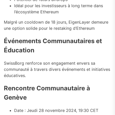
Idéal pour les investisseurs à long terme dans
l’écosystème Ethereum
Malgré un cooldown de 18 jours, EigenLayer demeure
une option solide pour le restaking d’Ethereum
Événements Communautaires et
Éducation
SwissBorg renforce son engagement envers sa
communauté à travers divers événements et initiatives
éducatives.
Rencontre Communautaire à
Genève
Date : Jeudi 28 novembre 2024, 19:30 CET