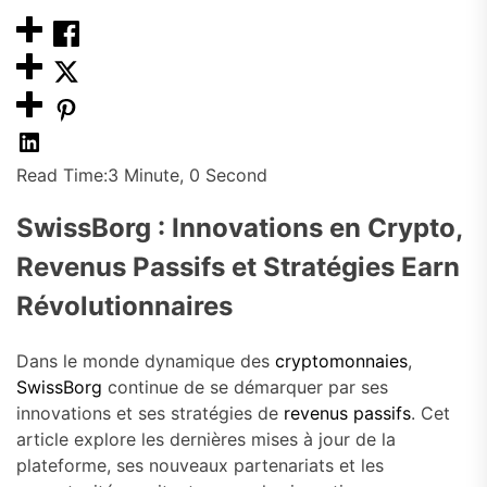
Read Time:
3 Minute, 0 Second
SwissBorg : Innovations en Crypto,
Revenus Passifs et Stratégies Earn
Révolutionnaires
Dans le monde dynamique des
cryptomonnaies
,
SwissBorg
continue de se démarquer par ses
innovations et ses stratégies de
revenus passifs
. Cet
article explore les dernières mises à jour de la
plateforme, ses nouveaux partenariats et les