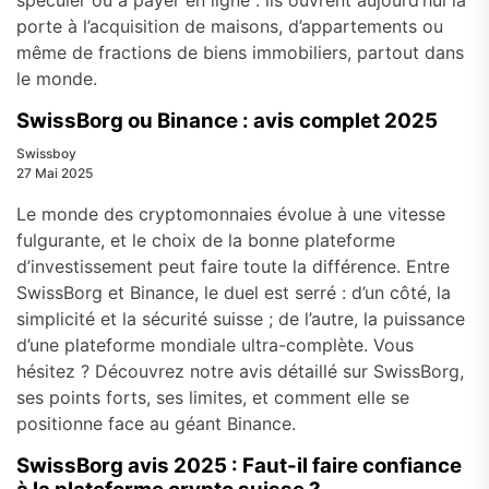
spéculer ou à payer en ligne : ils ouvrent aujourd’hui la
porte à l’acquisition de maisons, d’appartements ou
même de fractions de biens immobiliers, partout dans
le monde.
SwissBorg ou Binance : avis complet 2025
Swissboy
27 Mai 2025
Le monde des cryptomonnaies évolue à une vitesse
fulgurante, et le choix de la bonne plateforme
d’investissement peut faire toute la différence. Entre
SwissBorg et Binance, le duel est serré : d’un côté, la
simplicité et la sécurité suisse ; de l’autre, la puissance
d’une plateforme mondiale ultra-complète. Vous
hésitez ? Découvrez notre avis détaillé sur SwissBorg,
ses points forts, ses limites, et comment elle se
positionne face au géant Binance.
SwissBorg avis 2025 : Faut-il faire confiance