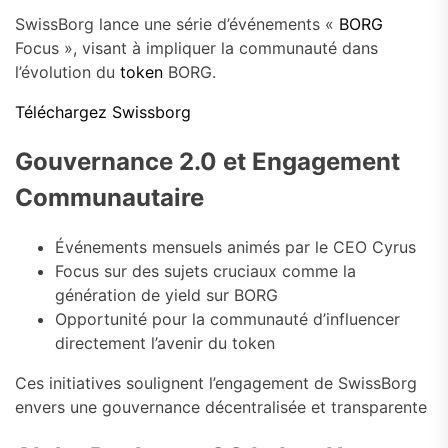
SwissBorg lance une série d’événements «
BORG
Focus », visant à impliquer la communauté dans
l’évolution du
token
BORG.
Téléchargez Swissborg
Gouvernance 2.0 et Engagement
Communautaire
Événements mensuels animés par le CEO Cyrus
Focus sur des sujets cruciaux comme la
génération de yield sur BORG
Opportunité pour la communauté d’influencer
directement l’avenir du token
Ces initiatives soulignent l’engagement de SwissBorg
envers une gouvernance décentralisée et transparente