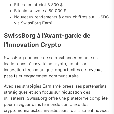
Ethereum atteint 3 300 $
Bitcoin s’envole à 89 000 $
Nouveaux rendements à deux chiffres sur l’USDC
via SwissBorg Earn1
SwissBorg à l’Avant-garde de
l’Innovation Crypto
SwissBorg continue de se positionner comme un
leader dans l’écosystème crypto, combinant
innovation technologique, opportunités de
revenus
passifs
et engagement communautaire.
Avec ses stratégies Earn améliorées, ses partenariats
stratégiques et son focus sur l’éducation des
utilisateurs, SwissBorg offre une plateforme complète
pour naviguer dans le monde complexe des
cryptomonnaies.Les investisseurs, qu’ils soient novices