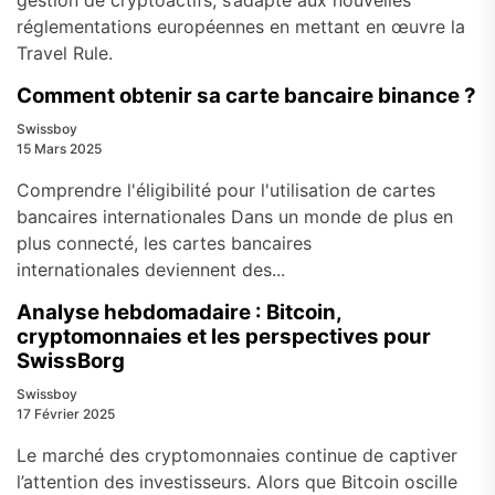
gestion de cryptoactifs, s’adapte aux nouvelles
réglementations européennes en mettant en œuvre la
Travel Rule.
Comment obtenir sa carte bancaire binance ?
Swissboy
15 Mars 2025
Comprendre l'éligibilité pour l'utilisation de cartes
bancaires internationales Dans un monde de plus en
plus connecté, les cartes bancaires
internationales deviennent des...
Analyse hebdomadaire : Bitcoin,
cryptomonnaies et les perspectives pour
SwissBorg
Swissboy
17 Février 2025
Le marché des cryptomonnaies continue de captiver
l’attention des investisseurs. Alors que Bitcoin oscille