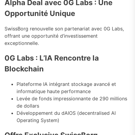
Alpha Deal avec 0G Labs : Une
Opportunité Unique
SwissBorg renouvelle son partenariat avec 0G Labs,
offrant une opportunité d’investissement
exceptionnelle.
0G Labs : L’IA Rencontre la
Blockchain
Plateforme IA intégrant stockage avancé et
informatique haute performance
Levée de fonds impressionnante de 290 millions
de dollars
Développement du dAIOS (decentralised AI
Operating System)