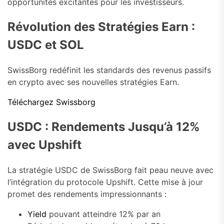
opportunités excitantes pour les investisseurs.
Révolution des Stratégies Earn :
USDC et SOL
SwissBorg redéfinit les standards des revenus passifs
en crypto avec ses nouvelles stratégies Earn.
Téléchargez Swissborg
USDC : Rendements Jusqu’à 12%
avec Upshift
La stratégie USDC de SwissBorg fait peau neuve avec
l’intégration du protocole Upshift. Cette mise à jour
promet des rendements impressionnants :
Yield
pouvant atteindre 12% par an