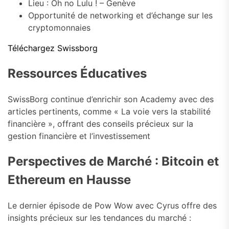
Lieu : Oh no Lulu ! – Genève
Opportunité de networking et d’échange sur les
cryptomonnaies
Téléchargez Swissborg
Ressources Éducatives
SwissBorg continue d’enrichir son Academy avec des
articles pertinents, comme « La voie vers la stabilité
financière », offrant des conseils précieux sur la
gestion financière et l’investissement
Perspectives de Marché : Bitcoin et
Ethereum en Hausse
Le dernier épisode de Pow Wow avec Cyrus offre des
insights précieux sur les tendances du marché :