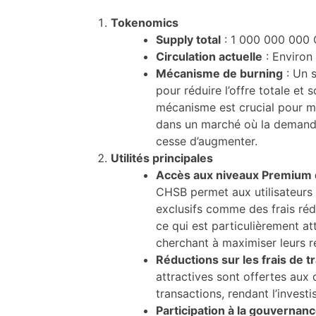
Tokenomics
Supply total
: 1 000 000 000
Circulation actuelle
: Environ
Mécanisme de burning
: Un 
pour réduire l’offre totale et 
mécanisme est crucial pour m
dans un marché où la demand
cesse d’augmenter.
Utilités principales
Accès aux niveaux Premium d
CHSB permet aux utilisateurs 
exclusifs comme des frais réd
ce qui est particulièrement at
cherchant à maximiser leurs 
Réductions sur les frais de t
attractives sont offertes aux
transactions, rendant l’invest
Participation à la gouvernan