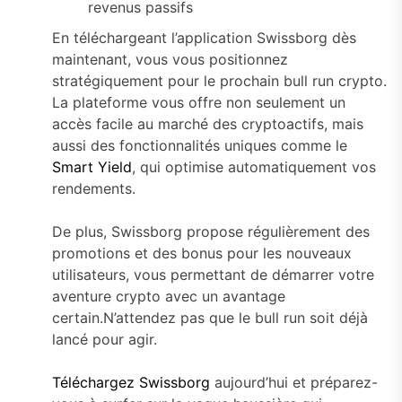
revenus passifs
En téléchargeant l’application Swissborg dès
maintenant, vous vous positionnez
stratégiquement pour le prochain bull run crypto.
La plateforme vous offre non seulement un
accès facile au marché des cryptoactifs, mais
aussi des fonctionnalités uniques comme le
Smart Yield
, qui optimise automatiquement vos
rendements.
De plus, Swissborg propose régulièrement des
promotions et des bonus pour les nouveaux
utilisateurs, vous permettant de démarrer votre
aventure crypto avec un avantage
certain.N’attendez pas que le bull run soit déjà
lancé pour agir.
Téléchargez Swissborg
aujourd’hui et préparez-