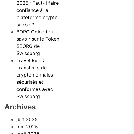
2025 : Faut-il faire
confiance à la
plateforme crypto
suisse ?
BORG Coin : tout
savoir sur le Token
$BORG de
Swissborg
Travel Rule :
Transferts de
cryptomonnaies
sécurisés et
conformes avec
Swissborg
Archives
juin 2025
mai 2025
avril 2025