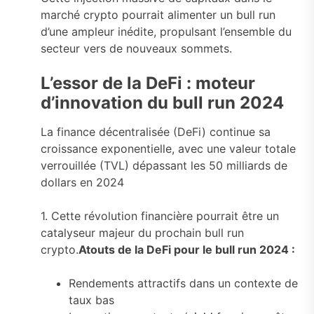
marché crypto pourrait alimenter un bull run
d’une ampleur inédite, propulsant l’ensemble du
secteur vers de nouveaux sommets.
L’essor de la DeFi : moteur
d’innovation du bull run 2024
La finance décentralisée (DeFi) continue sa
croissance exponentielle, avec une valeur totale
verrouillée (TVL) dépassant les 50 milliards de
dollars en 2024
1. Cette révolution financière pourrait être un
catalyseur majeur du prochain bull run
crypto.
Atouts de la DeFi pour le bull run 2024 :
Rendements attractifs dans un contexte de
taux bas