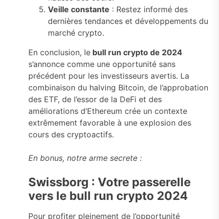
Veille constante
: Restez informé des
dernières tendances et développements du
marché crypto.
En conclusion, le
bull run crypto de 2024
s’annonce comme une opportunité sans
précédent pour les investisseurs avertis. La
combinaison du halving Bitcoin, de l’approbation
des ETF, de l’essor de la DeFi et des
améliorations d’Ethereum crée un contexte
extrêmement favorable à une explosion des
cours des cryptoactifs.
En bonus, notre arme secrete :
Swissborg : Votre passerelle
vers le bull run crypto 2024
Pour profiter pleinement de l’opportunité