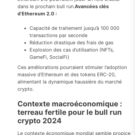
dans le prochain bull run.
Avancées clés
d’Ethereum 2.0 :
Capacité de traitement jusqu’à 100 000
transactions par seconde
Réduction drastique des frais de gas
Explosion des cas d’utilisation (NFTs,
GameFi, SocialFi)
Ces améliorations pourraient stimuler l’adoption
massive d’Ethereum et des tokens ERC-20,
alimentant la dynamique haussière du marché
crypto.
Contexte macroéconomique :
terreau fertile pour le bull run
crypto 2024
Le contexte économique mondial semble propice