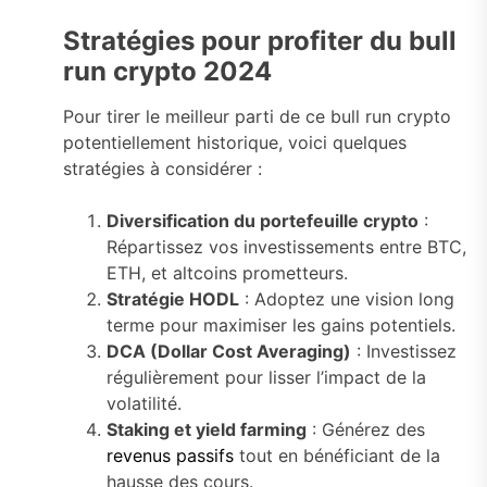
Stratégies pour profiter du bull
run crypto 2024
Pour tirer le meilleur parti de ce bull run crypto
potentiellement historique, voici quelques
stratégies à considérer :
Diversification du portefeuille crypto
:
Répartissez vos investissements entre BTC,
ETH, et altcoins prometteurs.
Stratégie HODL
: Adoptez une vision long
terme pour maximiser les gains potentiels.
DCA (Dollar Cost Averaging)
: Investissez
régulièrement pour lisser l’impact de la
volatilité.
Staking et yield farming
: Générez des
revenus passifs
tout en bénéficiant de la
hausse des cours.