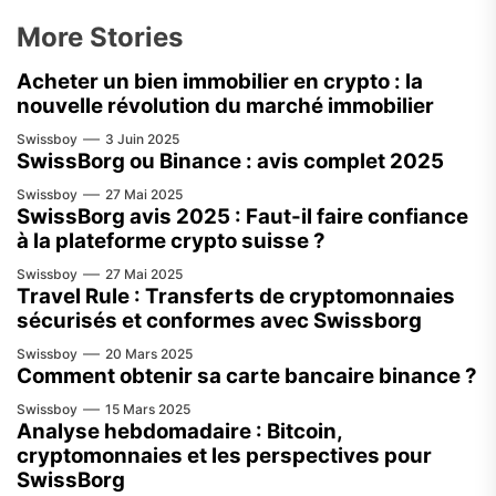
More Stories
Acheter un bien immobilier en crypto : la
nouvelle révolution du marché immobilier
Swissboy
3 Juin 2025
SwissBorg ou Binance : avis complet 2025
Swissboy
27 Mai 2025
SwissBorg avis 2025 : Faut-il faire confiance
à la plateforme crypto suisse ?
Swissboy
27 Mai 2025
Travel Rule : Transferts de cryptomonnaies
sécurisés et conformes avec Swissborg
Swissboy
20 Mars 2025
Comment obtenir sa carte bancaire binance ?
Swissboy
15 Mars 2025
Analyse hebdomadaire : Bitcoin,
cryptomonnaies et les perspectives pour
SwissBorg