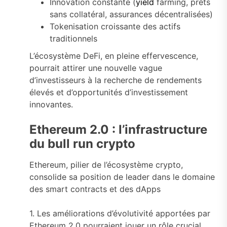
Innovation constante (
yield
farming, prêts
sans collatéral, assurances décentralisées)
Tokenisation croissante des actifs
traditionnels
L’écosystème DeFi, en pleine effervescence,
pourrait attirer une nouvelle vague
d’investisseurs à la recherche de rendements
élevés et d’opportunités d’investissement
innovantes.
Ethereum 2.0 : l’infrastructure
du bull run crypto
Ethereum, pilier de l’écosystème crypto,
consolide sa position de leader dans le domaine
des smart contracts et des dApps
1. Les améliorations d’évolutivité apportées par
Ethereum 2.0 pourraient jouer un rôle crucial