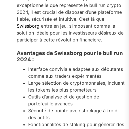
exceptionnelle que représente le bull run crypto
2024, il est crucial de disposer d’une plateforme
fiable, sécurisée et intuitive. C’est là que
Swissborg
entre en jeu, s’imposant comme la
solution idéale pour les investisseurs désireux de
participer à cette révolution financière.
Avantages de Swissborg pour le bull run
2024 :
Interface conviviale adaptée aux débutants
comme aux traders expérimentés
Large sélection de cryptomonnaies, incluant
les tokens les plus prometteurs
Outils d’analyse et de gestion de
portefeuille avancés
Sécurité de pointe avec stockage à froid
des actifs
Fonctionnalités de staking pour générer des