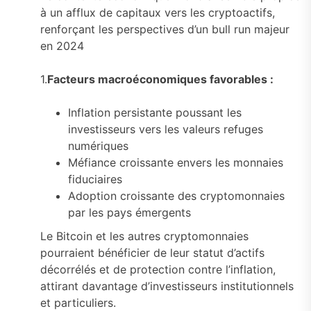
à un afflux de capitaux vers les cryptoactifs,
renforçant les perspectives d’un bull run majeur
en 2024
1.
Facteurs macroéconomiques favorables :
Inflation persistante poussant les
investisseurs vers les valeurs refuges
numériques
Méfiance croissante envers les monnaies
fiduciaires
Adoption croissante des cryptomonnaies
par les pays émergents
Le Bitcoin et les autres cryptomonnaies
pourraient bénéficier de leur statut d’actifs
décorrélés et de protection contre l’inflation,
attirant davantage d’investisseurs institutionnels
et particuliers.