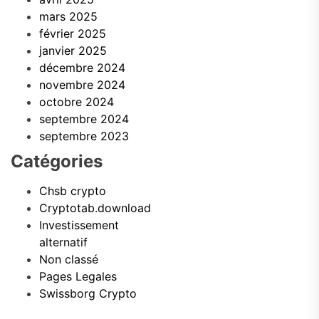
mars 2025
février 2025
janvier 2025
décembre 2024
novembre 2024
octobre 2024
septembre 2024
septembre 2023
Catégories
Chsb crypto
Cryptotab.download
Investissement
alternatif
Non classé
Pages Legales
Swissborg Crypto