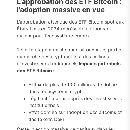
L’approbation des ETF Bitcoin :
l’adoption massive en vue
L’approbation attendue des ETF Bitcoin spot aux
États-Unis en 2024 représente un tournant
majeur pour l’écosystème crypto
1. Cette étape cruciale pourrait ouvrir les portes
du marché des cryptoactifs à des millions
d’investisseurs traditionnels.
Impacts potentiels
des ETF Bitcoin :
Afflux de plus de 100 milliards de dollars
dans l’écosystème crypto
Légitimité accrue auprès des investisseurs
institutionnels
Effet domino sur l’adoption des altcoins et
des tokens DeFi
Cette injection massive de capitaux dans le