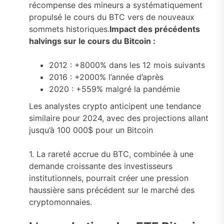
récompense des mineurs a systématiquement
propulsé le cours du BTC vers de nouveaux
sommets historiques.
Impact des précédents
halvings sur le cours du Bitcoin :
2012 : +8000% dans les 12 mois suivants
2016 : +2000% l’année d’après
2020 : +559% malgré la pandémie
Les analystes crypto anticipent une tendance
similaire pour 2024, avec des projections allant
jusqu’à 100 000$ pour un Bitcoin
1. La rareté accrue du BTC, combinée à une
demande croissante des investisseurs
institutionnels, pourrait créer une pression
haussière sans précédent sur le marché des
cryptomonnaies.