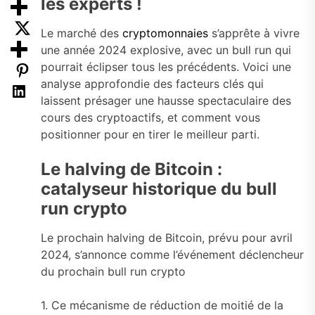
les experts !
Le marché des
cryptomonnaies
s’apprête à vivre
une année 2024 explosive, avec un bull run qui
pourrait éclipser tous les précédents. Voici une
analyse approfondie des facteurs clés qui
laissent présager une hausse spectaculaire des
cours des cryptoactifs, et comment vous
positionner pour en tirer le meilleur parti.
Le halving de Bitcoin :
catalyseur historique du bull
run crypto
Le prochain halving de Bitcoin, prévu pour avril
2024, s’annonce comme l’événement déclencheur
du prochain bull run crypto
1. Ce mécanisme de réduction de moitié de la