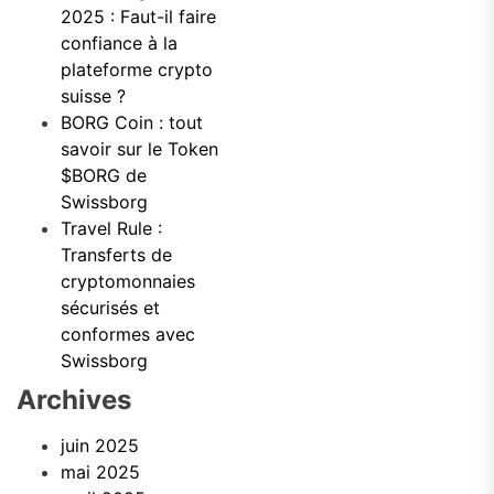
2025 : Faut-il faire
confiance à la
plateforme crypto
suisse ?
BORG Coin : tout
savoir sur le Token
$BORG de
Swissborg
Travel Rule :
Transferts de
cryptomonnaies
sécurisés et
conformes avec
Swissborg
Archives
juin 2025
mai 2025