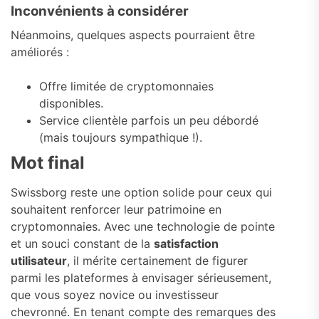
Inconvénients à considérer
Néanmoins, quelques aspects pourraient être
améliorés :
Offre limitée de cryptomonnaies
disponibles.
Service clientèle parfois un peu débordé
(mais toujours sympathique !).
Mot final
Swissborg reste une option solide pour ceux qui
souhaitent renforcer leur patrimoine en
cryptomonnaies. Avec une technologie de pointe
et un souci constant de la
satisfaction
utilisateur
, il mérite certainement de figurer
parmi les plateformes à envisager sérieusement,
que vous soyez novice ou investisseur
chevronné. En tenant compte des remarques des