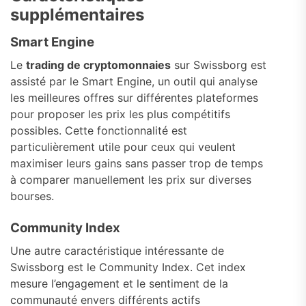
supplémentaires
Smart Engine
Le
trading de cryptomonnaies
sur Swissborg est
assisté par le Smart Engine, un outil qui analyse
les meilleures offres sur différentes plateformes
pour proposer les prix les plus compétitifs
possibles. Cette fonctionnalité est
particulièrement utile pour ceux qui veulent
maximiser leurs gains sans passer trop de temps
à comparer manuellement les prix sur diverses
bourses.
Community Index
Une autre caractéristique intéressante de
Swissborg est le Community Index. Cet index
mesure l’engagement et le sentiment de la
communauté envers différents actifs