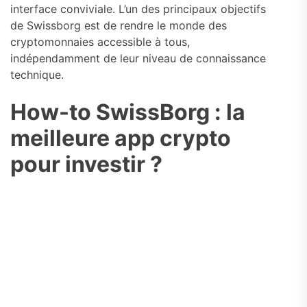
interface conviviale. L’un des principaux objectifs
de Swissborg est de rendre le monde des
cryptomonnaies accessible à tous,
indépendamment de leur niveau de connaissance
technique.
How-to SwissBorg : la
meilleure app crypto
pour investir ?