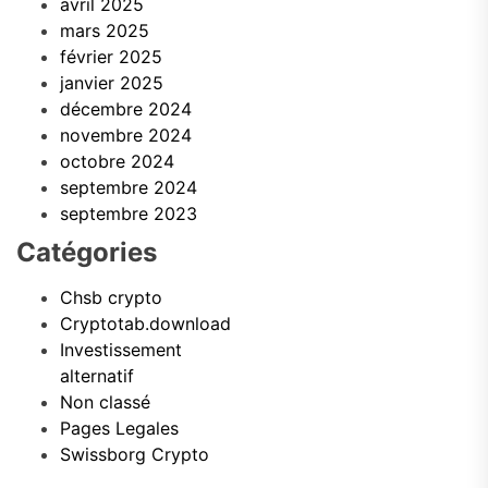
avril 2025
mars 2025
février 2025
janvier 2025
décembre 2024
novembre 2024
octobre 2024
septembre 2024
septembre 2023
Catégories
Chsb crypto
Cryptotab.download
Investissement
alternatif
Non classé
Pages Legales
Swissborg Crypto