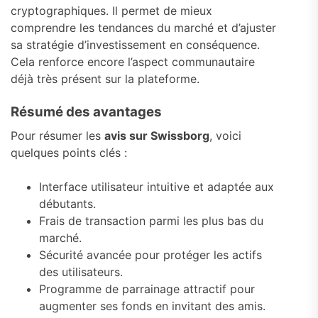
cryptographiques. Il permet de mieux
comprendre les tendances du marché et d’ajuster
sa stratégie d’investissement en conséquence.
Cela renforce encore l’aspect communautaire
déjà très présent sur la plateforme.
Résumé des avantages
Pour résumer les
avis sur Swissborg
, voici
quelques points clés :
Interface utilisateur intuitive et adaptée aux
débutants.
Frais de transaction parmi les plus bas du
marché.
Sécurité avancée pour protéger les actifs
des utilisateurs.
Programme de parrainage attractif pour
augmenter ses fonds en invitant des amis.