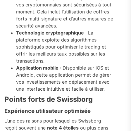
vos cryptomonnaies sont sécurisées à tout
moment. Cela inclut l’utilisation de coffres-
forts multi-signature et d’autres mesures de
sécurité avancées.
Technologie cryptographique
: La
plateforme exploite des algorithmes
sophistiqués pour optimiser le trading et
offrir les meilleurs taux possibles sur les
transactions.
Application mobile
: Disponible sur iOS et
Android, cette application permet de gérer
vos investissements en déplacement avec
une interface intuitive et facile à utiliser.
Points forts de Swissborg
Expérience utilisateur optimisée
L’une des raisons pour lesquelles Swissborg
reçoit souvent une
note 4 étoiles
ou plus dans