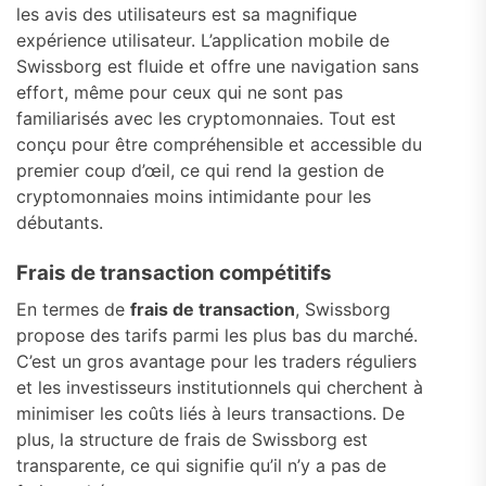
les avis des utilisateurs est sa magnifique
expérience utilisateur. L’application mobile de
Swissborg est fluide et offre une navigation sans
effort, même pour ceux qui ne sont pas
familiarisés avec les cryptomonnaies. Tout est
conçu pour être compréhensible et accessible du
premier coup d’œil, ce qui rend la gestion de
cryptomonnaies moins intimidante pour les
débutants.
Frais de transaction compétitifs
En termes de
frais de transaction
, Swissborg
propose des tarifs parmi les plus bas du marché.
C’est un gros avantage pour les traders réguliers
et les investisseurs institutionnels qui cherchent à
minimiser les coûts liés à leurs transactions. De
plus, la structure de frais de Swissborg est
transparente, ce qui signifie qu’il n’y a pas de