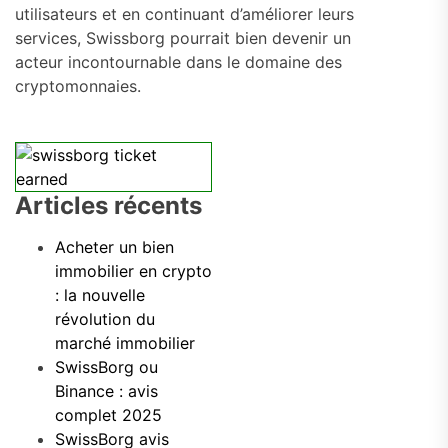
utilisateurs et en continuant d’améliorer leurs
services, Swissborg pourrait bien devenir un
acteur incontournable dans le domaine des
cryptomonnaies.
Articles récents
Acheter un bien
immobilier en crypto
: la nouvelle
révolution du
marché immobilier
SwissBorg ou
Binance : avis
complet 2025
SwissBorg avis