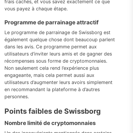
frais cachés, et vous savez exactement ce que
vous payez à chaque étape.
Programme de parrainage attractif
Le programme de parrainage de Swissborg est
également quelque chose dont beaucoup parlent
dans les avis. Ce programme permet aux
utilisateurs d’inviter leurs amis et de gagner des
récompenses sous forme de cryptomonnaies.
Non seulement cela rend l’expérience plus
engageante, mais cela permet aussi aux
utilisateurs d’augmenter leurs avoirs simplement
en recommandant la plateforme à d’autres
personnes.
Points faibles de Swissborg
Nombre limité de cryptomonnaies