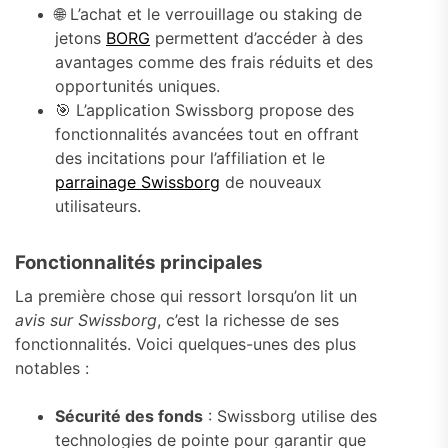
🌐 L’achat et le verrouillage ou staking de
jetons
BORG
permettent d’accéder à des
avantages comme des frais réduits et des
opportunités uniques.
🎯 L’application Swissborg propose des
fonctionnalités avancées tout en offrant
des incitations pour l’affiliation et le
parrainage Swissborg
de nouveaux
utilisateurs.
Fonctionnalités principales
La première chose qui ressort lorsqu’on lit un
avis sur Swissborg
, c’est la richesse de ses
fonctionnalités. Voici quelques-unes des plus
notables :
Sécurité des fonds
: Swissborg utilise des
technologies de pointe pour garantir que