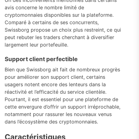
Un des inconvénients mentionnés dans certains
avis concerne le nombre limité de
cryptomonnaies disponibles sur la plateforme.
Comparé à certains de ses concurrents,
Swissborg propose un choix plus restreint, ce qui
peut rebuter les traders cherchant à diversifier
largement leur portefeuille.
Support client perfectible
Bien que Swissborg ait fait de nombreux progrès
pour améliorer son support client, certains
usagers notent encore des lenteurs dans la
réactivité et l’efficacité du service clientèle.
Pourtant, il est essentiel pour une plateforme de
cette envergure d’offrir un support irréprochable,
notamment pour rassurer les nouveaux venus
dans l’écosystème des cryptomonnaies.
Caractéristiques