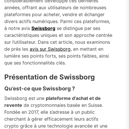
considérablement développé ces dernières
années, offrant aux utilisateurs de nombreuses
plateformes pour acheter, vendre et échanger
divers actifs numériques. Parmi ces plateformes,
à notre avis
Swissborg
se distingue par ses
caractéristiques uniques et son approche centrée
sur l’utilisateur. Dans cet article, nous examinons
de près les
avis sur Swissborg
, en mettant en
lumière ses points forts, ses points faibles, ainsi
que ses fonctionnalités clés.
Présentation de Swissborg
Qu’est-ce que Swissborg ?
Swissborg est une
plateforme d’achat et de
revente
de cryptomonnaies basée en Suisse.
Fondée en 2017, elle s’adresse à un public
cherchant à gérer efficacement leurs actifs
crypto grâce à une technologie avancée et une