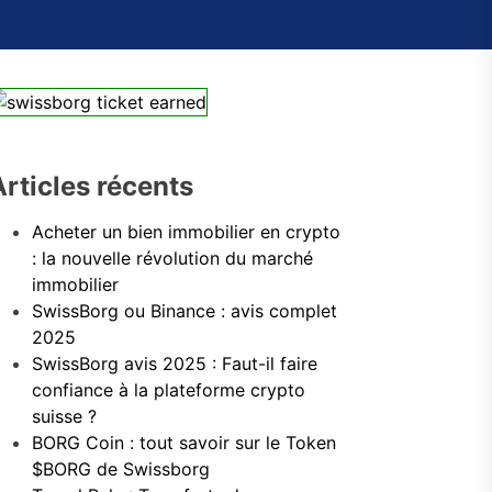
Articles récents
Acheter un bien immobilier en crypto
: la nouvelle révolution du marché
immobilier
SwissBorg ou Binance : avis complet
2025
SwissBorg avis 2025 : Faut-il faire
confiance à la plateforme crypto
suisse ?
BORG Coin : tout savoir sur le Token
$BORG de Swissborg