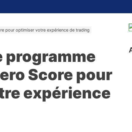
 pour optimiser votre expérience de trading
e programme
ero Score pour
tre expérience