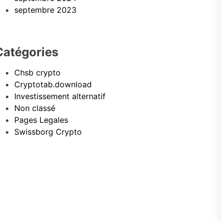
septembre 2023
Catégories
Chsb crypto
Cryptotab.download
Investissement alternatif
Non classé
Pages Legales
Swissborg Crypto