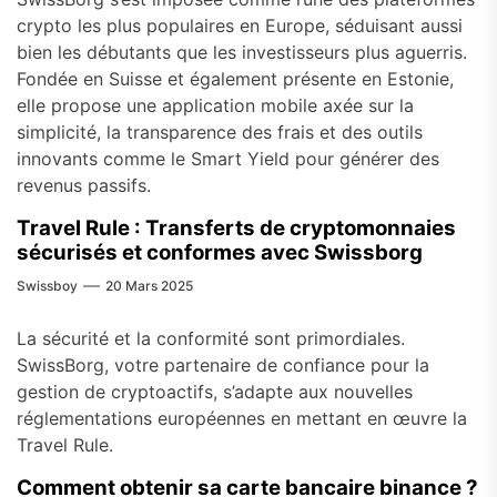
crypto les plus populaires en Europe, séduisant aussi
bien les débutants que les investisseurs plus aguerris.
Fondée en Suisse et également présente en Estonie,
elle propose une application mobile axée sur la
simplicité, la transparence des frais et des outils
innovants comme le Smart Yield pour générer des
revenus passifs.
Travel Rule : Transferts de cryptomonnaies
sécurisés et conformes avec Swissborg
Swissboy
20 Mars 2025
La sécurité et la conformité sont primordiales.
SwissBorg, votre partenaire de confiance pour la
gestion de cryptoactifs, s’adapte aux nouvelles
réglementations européennes en mettant en œuvre la
Travel Rule.
Comment obtenir sa carte bancaire binance ?