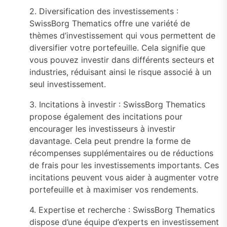
2. Diversification des investissements :
SwissBorg Thematics offre une variété de
thèmes d’investissement qui vous permettent de
diversifier votre portefeuille. Cela signifie que
vous pouvez investir dans différents secteurs et
industries, réduisant ainsi le risque associé à un
seul investissement.
3. Incitations à investir : SwissBorg Thematics
propose également des incitations pour
encourager les investisseurs à investir
davantage. Cela peut prendre la forme de
récompenses supplémentaires ou de réductions
de frais pour les investissements importants. Ces
incitations peuvent vous aider à augmenter votre
portefeuille et à maximiser vos rendements.
4. Expertise et recherche : SwissBorg Thematics
dispose d’une équipe d’experts en investissement