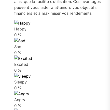
ainsi que la facilité d’utilisation. Ces avantages
peuvent vous aider à atteindre vos objectifs
financiers et à maximiser vos rendements.
Happy
0
%
Sad
0
%
Excited
0
%
Sleepy
0
%
Angry
0
%