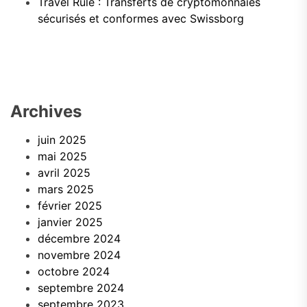
Travel Rule : Transferts de cryptomonnaies
sécurisés et conformes avec Swissborg
Archives
juin 2025
mai 2025
avril 2025
mars 2025
février 2025
janvier 2025
décembre 2024
novembre 2024
octobre 2024
septembre 2024
septembre 2023