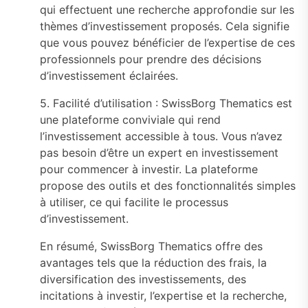
qui effectuent une recherche approfondie sur les
thèmes d’investissement proposés. Cela signifie
que vous pouvez bénéficier de l’expertise de ces
professionnels pour prendre des décisions
d’investissement éclairées.
5. Facilité d’utilisation : SwissBorg Thematics est
une plateforme conviviale qui rend
l’investissement accessible à tous. Vous n’avez
pas besoin d’être un expert en investissement
pour commencer à investir. La plateforme
propose des outils et des fonctionnalités simples
à utiliser, ce qui facilite le processus
d’investissement.
En résumé, SwissBorg Thematics offre des
avantages tels que la réduction des frais, la
diversification des investissements, des
incitations à investir, l’expertise et la recherche,