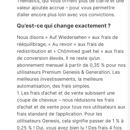
Thematics, qui vous offrent plus de clarté et une
valeur ajoutée accrue – pour vous permettre
d’aller encore plus loin avec vos convictions.
Qu’est-ce qui change exactement ?
Nous disons « Auf Wiedersehen » aux frais de
rééquilibrage, « Au revoir » aux frais de
redistribution et « Chömmed guet hei » aux frais
de conversion élevés. Il ne reste qu’un
abonnement mensuel à partir de 0,35 % pour nos
utilisateurs Premium Genesis & Generation. Les
meilleures investissements, la meilleure
automatisation, des frais simples.
1. Les frais d’achat et de vente subissent une
coupe de cheveux – nous réduisons les frais
d’achat et de vente pour tous nos utilisateurs aux
frais standard de l’application. Pour les
utilisateurs Genesis, cela signifie passer de 1 % à
0,25 % ! Oui, vous avez bien lu ! Des frais 4 fois