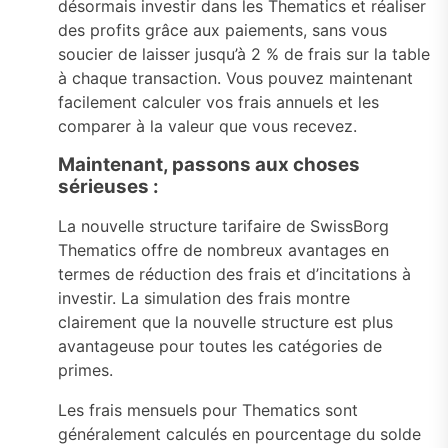
désormais investir dans les Thematics et réaliser
des profits grâce aux paiements, sans vous
soucier de laisser jusqu’à 2 % de frais sur la table
à chaque transaction. Vous pouvez maintenant
facilement calculer vos frais annuels et les
comparer à la valeur que vous recevez.
Maintenant, passons aux choses
sérieuses :
La nouvelle structure tarifaire de SwissBorg
Thematics offre de nombreux avantages en
termes de réduction des frais et d’incitations à
investir. La simulation des frais montre
clairement que la nouvelle structure est plus
avantageuse pour toutes les catégories de
primes.
Les frais mensuels pour Thematics sont
généralement calculés en pourcentage du solde