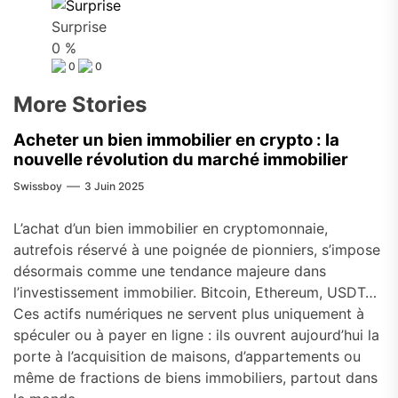
Surprise
0
%
0
0
More Stories
Acheter un bien immobilier en crypto : la
nouvelle révolution du marché immobilier
Swissboy
3 Juin 2025
L’achat d’un bien immobilier en cryptomonnaie,
autrefois réservé à une poignée de pionniers, s’impose
désormais comme une tendance majeure dans
l’investissement immobilier. Bitcoin, Ethereum, USDT…
Ces actifs numériques ne servent plus uniquement à
spéculer ou à payer en ligne : ils ouvrent aujourd’hui la
porte à l’acquisition de maisons, d’appartements ou
même de fractions de biens immobiliers, partout dans