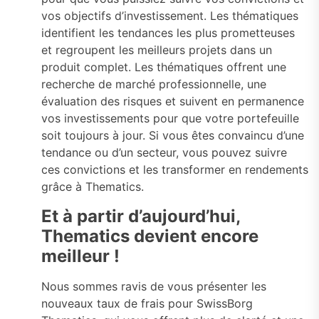
vos objectifs d’investissement. Les thématiques
identifient les tendances les plus prometteuses
et regroupent les meilleurs projets dans un
produit complet. Les thématiques offrent une
recherche de marché professionnelle, une
évaluation des risques et suivent en permanence
vos investissements pour que votre portefeuille
soit toujours à jour. Si vous êtes convaincu d’une
tendance ou d’un secteur, vous pouvez suivre
ces convictions et les transformer en rendements
grâce à Thematics.
Et à partir d’aujourd’hui,
Thematics devient encore
meilleur !
Nous sommes ravis de vous présenter les
nouveaux taux de frais pour SwissBorg