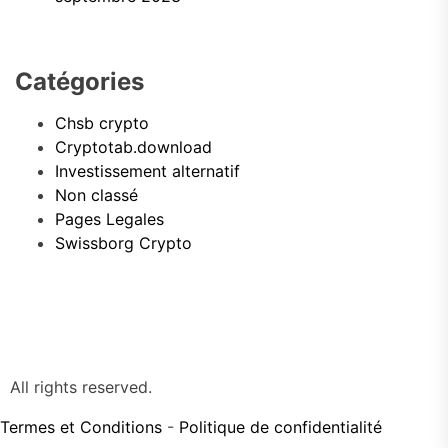
Catégories
Chsb crypto
Cryptotab.download
Investissement alternatif
Non classé
Pages Legales
Swissborg Crypto
All rights reserved.
Termes et Conditions
-
Politique de confidentialité