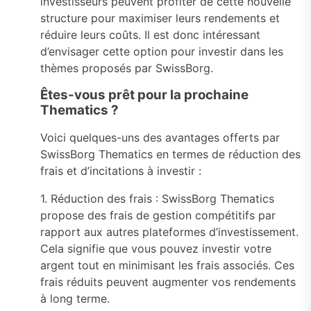
investisseurs peuvent profiter de cette nouvelle
structure pour maximiser leurs rendements et
réduire leurs coûts. Il est donc intéressant
d’envisager cette option pour investir dans les
thèmes proposés par SwissBorg.
Êtes-vous prêt pour la prochaine
Thematics ?
Voici quelques-uns des avantages offerts par
SwissBorg Thematics en termes de réduction des
frais et d’incitations à investir :
1. Réduction des frais : SwissBorg Thematics
propose des frais de gestion compétitifs par
rapport aux autres plateformes d’investissement.
Cela signifie que vous pouvez investir votre
argent tout en minimisant les frais associés. Ces
frais réduits peuvent augmenter vos rendements
à long terme.