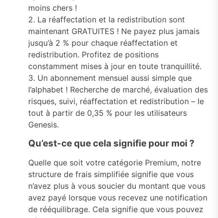
moins chers !
2. La réaffectation et la redistribution sont
maintenant GRATUITES ! Ne payez plus jamais
jusqu’à 2 % pour chaque réaffectation et
redistribution. Profitez de positions
constamment mises à jour en toute tranquillité.
3. Un abonnement mensuel aussi simple que
l’alphabet ! Recherche de marché, évaluation des
risques, suivi, réaffectation et redistribution – le
tout à partir de 0,35 % pour les utilisateurs
Genesis.
Qu’est-ce que cela signifie pour moi ?
Quelle que soit votre catégorie Premium, notre
structure de frais simplifiée signifie que vous
n’avez plus à vous soucier du montant que vous
avez payé lorsque vous recevez une notification
de rééquilibrage. Cela signifie que vous pouvez