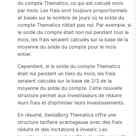
du compte Thematics, ce qui est calculé mois
par mois. Les frais sont toujours proportionnels
et basés sur le nombre de jours où le solde du
compte Thematics n’était pas nul. Par exemple, si
le solde du compte était non nul pendant tout le
mois, les frais seraient calculés sur la base de la
moyenne du solde du compte pour le mois
entier.
Cependant, si le solde du compte Thematics
était nul pendant un tiers du mois, les frais
seraient calculés sur la base de 2/3 de la
moyenne du solde du compte. Cette nouvelle
structure permet aux investisseurs de réduire
leurs frais et d’optimiser leurs investissements.
En résumé, SwissBorg Thematics offre une
structure tarifaire avantageuse avec des frais
réduits et des incitations à investir. Les