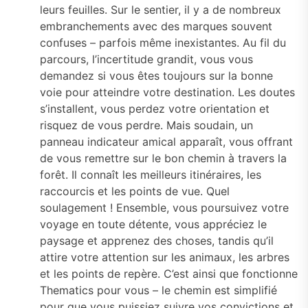
leurs feuilles. Sur le sentier, il y a de nombreux
embranchements avec des marques souvent
confuses – parfois même inexistantes. Au fil du
parcours, l’incertitude grandit, vous vous
demandez si vous êtes toujours sur la bonne
voie pour atteindre votre destination. Les doutes
s’installent, vous perdez votre orientation et
risquez de vous perdre. Mais soudain, un
panneau indicateur amical apparaît, vous offrant
de vous remettre sur le bon chemin à travers la
forêt. Il connaît les meilleurs itinéraires, les
raccourcis et les points de vue. Quel
soulagement ! Ensemble, vous poursuivez votre
voyage en toute détente, vous appréciez le
paysage et apprenez des choses, tandis qu’il
attire votre attention sur les animaux, les arbres
et les points de repère. C’est ainsi que fonctionne
Thematics pour vous – le chemin est simplifié
pour que vous puissiez suivre vos convictions et