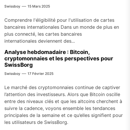
Swissboy
15 Mars 2025
Comprendre l'éligibilité pour l'utilisation de cartes
bancaires internationales Dans un monde de plus en
plus connecté, les cartes bancaires
internationales deviennent des...
Analyse hebdomadaire : Bitcoin,
cryptomonnaies et les perspectives pour
SwissBorg
Swissboy
17 Février 2025
Le marché des cryptomonnaies continue de captiver
l’attention des investisseurs. Alors que Bitcoin oscille
entre des niveaux clés et que les altcoins cherchent à
suivre la cadence, voyons ensemble les tendances
principales de la semaine et ce qu’elles signifient pour
les utilisateurs de SwissBorg.