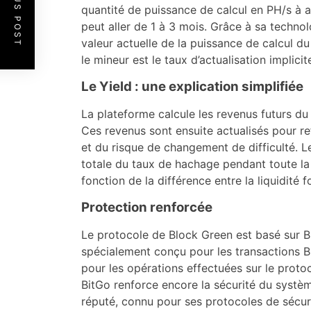
PREVIOUS POST
quantité de puissance de calcul en PH/s à al
peut aller de 1 à 3 mois. Grâce à sa technol
valeur actuelle de la puissance de calcul d
le mineur est le taux d’actualisation implicite
Le Yield : une explication simplifiée
La plateforme calcule les revenus futurs du
Ces revenus sont ensuite actualisés pour re
et du risque de changement de difficulté. Le
totale du taux de hachage pendant toute la
fonction de la différence entre la liquidité 
Protection renforcée
Le protocole de Block Green est basé sur B
spécialement conçu pour les transactions B
pour les opérations effectuées sur le protoc
BitGo renforce encore la sécurité du systèm
réputé, connu pour ses protocoles de sécur