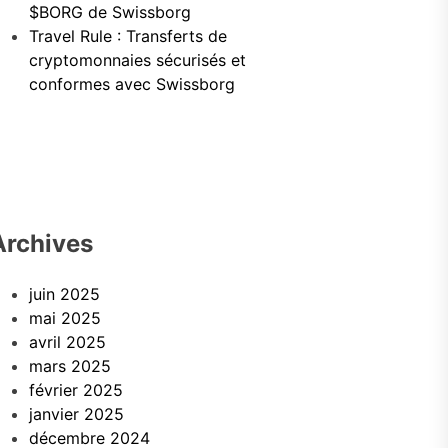
$BORG de Swissborg
Travel Rule : Transferts de
cryptomonnaies sécurisés et
conformes avec Swissborg
Archives
juin 2025
mai 2025
avril 2025
mars 2025
février 2025
janvier 2025
décembre 2024