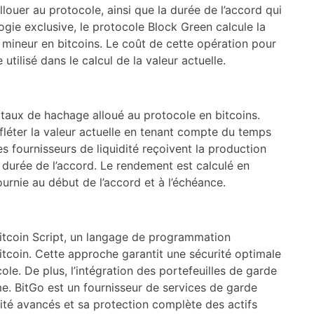
louer au protocole, ainsi que la durée de l’accord qui
ogie exclusive, le protocole Block Green calcule la
u mineur en bitcoins. Le coût de cette opération pour
 utilisé dans le calcul de la valeur actuelle.
 taux de hachage alloué au protocole en bitcoins.
fléter la valeur actuelle en tenant compte du temps
s fournisseurs de liquidité reçoivent la production
 durée de l’accord. Le rendement est calculé en
fournie au début de l’accord et à l’échéance.
itcoin Script, un langage de programmation
itcoin. Cette approche garantit une sécurité optimale
ole. De plus, l’intégration des portefeuilles de garde
e. BitGo est un fournisseur de services de garde
ité avancés et sa protection complète des actifs