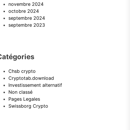
novembre 2024
octobre 2024
septembre 2024
septembre 2023
Catégories
Chsb crypto
Cryptotab.download
Investissement alternatif
Non classé
Pages Legales
Swissborg Crypto