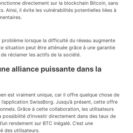
nctionne directement sur la blockchain Bitcoin, sans
insi, il évite les vulnérabilités potentielles liées à
mentaires.
r problème lorsque la difficulté du réseau augmente
e situation peut être atténuée grâce à une garantie
 de réclamer les actifs de la société.
ne alliance puissante dans la
en est vraiment unique, car il offre quelque chose de
l’application SwissBorg. Jusqu’à présent, cette offre
ionnels. Grâce à cette collaboration, les utilisateurs
 possibilité d’investir directement dans des taux de
d’un rendement sur BTC inégalé. C’est une
 des utilisateurs.