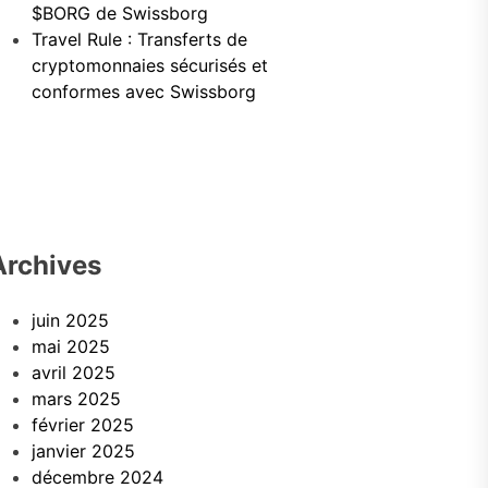
$BORG de Swissborg
Travel Rule : Transferts de
cryptomonnaies sécurisés et
conformes avec Swissborg
Archives
juin 2025
mai 2025
avril 2025
mars 2025
février 2025
janvier 2025
décembre 2024