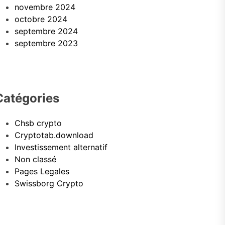
novembre 2024
octobre 2024
septembre 2024
septembre 2023
Catégories
Chsb crypto
Cryptotab.download
Investissement alternatif
Non classé
Pages Legales
Swissborg Crypto