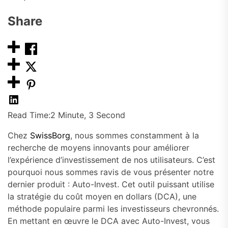
Share
Read Time:
2 Minute, 3 Second
Chez
SwissBorg
, nous sommes constamment à la
recherche de moyens innovants pour améliorer
l’expérience d’investissement de nos utilisateurs. C’est
pourquoi nous sommes ravis de vous présenter notre
dernier produit : Auto-Invest. Cet outil puissant utilise
la stratégie du coût moyen en dollars (DCA), une
méthode populaire parmi les investisseurs chevronnés.
En mettant en œuvre le DCA avec Auto-Invest, vous