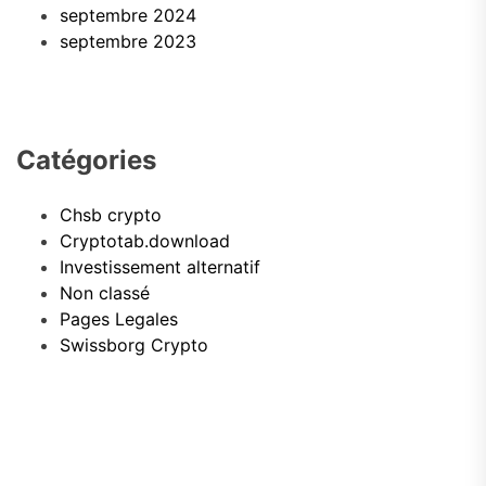
septembre 2024
septembre 2023
Catégories
Chsb crypto
Cryptotab.download
Investissement alternatif
Non classé
Pages Legales
Swissborg Crypto