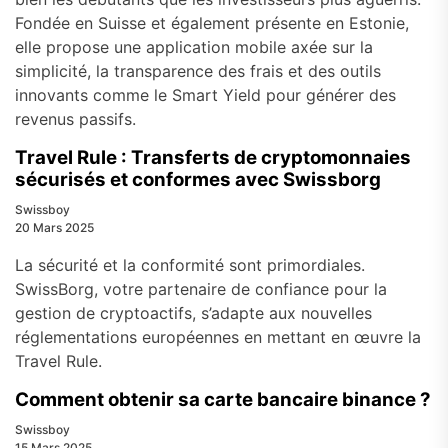
Fondée en Suisse et également présente en Estonie,
elle propose une application mobile axée sur la
simplicité, la transparence des frais et des outils
innovants comme le Smart Yield pour générer des
revenus passifs.
Travel Rule : Transferts de cryptomonnaies
sécurisés et conformes avec Swissborg
Swissboy
20 Mars 2025
La sécurité et la conformité sont primordiales.
SwissBorg, votre partenaire de confiance pour la
gestion de cryptoactifs, s’adapte aux nouvelles
réglementations européennes en mettant en œuvre la
Travel Rule.
Comment obtenir sa carte bancaire binance ?
Swissboy
15 Mars 2025