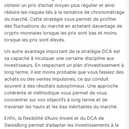
obtenir un prix d’achat moyen plus régulier et ainsi
réduire les risques liés à la tentative de chronométrage
du marché. Cette stratégie vous permet de profiter
des fluctuations du marché en achetant davantage de
crypto-monnaies lorsque les prix sont bas et moins
lorsque les prix sont élevés.
Un autre avantage important de la stratégie DCA est
sa capacité à inculquer une certaine discipline aux
investisseurs. En respectant un plan d’investissement à
long terme, il est moins probable que vous fassiez des
achats ou des ventes impulsives, ce qui conduit
souvent à des résultats suboptimaux. Une approche
cohérente et méthodique vous permet de vous
concentrer sur vos objectifs à long terme et de
traverser les hauts et les bas inévitables du marché.
Enfin, la flexibilité d’Auto-Invest et du DCA de
SwissBorg permet d’adapter les investissements à la