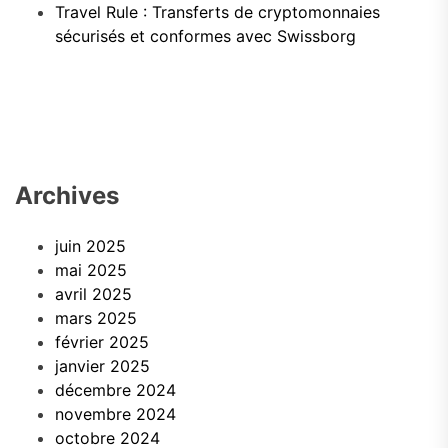
Travel Rule : Transferts de cryptomonnaies
sécurisés et conformes avec Swissborg
Archives
juin 2025
mai 2025
avril 2025
mars 2025
février 2025
janvier 2025
décembre 2024
novembre 2024
octobre 2024