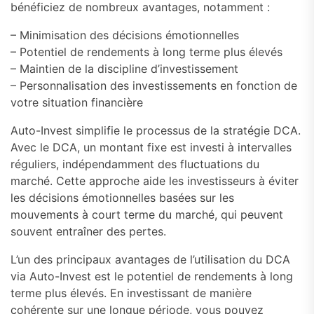
bénéficiez de nombreux avantages, notamment :
– Minimisation des décisions émotionnelles
– Potentiel de rendements à long terme plus élevés
– Maintien de la discipline d’investissement
– Personnalisation des investissements en fonction de
votre situation financière
Auto-Invest simplifie le processus de la stratégie DCA.
Avec le DCA, un montant fixe est investi à intervalles
réguliers, indépendamment des fluctuations du
marché. Cette approche aide les investisseurs à éviter
les décisions émotionnelles basées sur les
mouvements à court terme du marché, qui peuvent
souvent entraîner des pertes.
L’un des principaux avantages de l’utilisation du DCA
via Auto-Invest est le potentiel de rendements à long
terme plus élevés. En investissant de manière
cohérente sur une longue période, vous pouvez