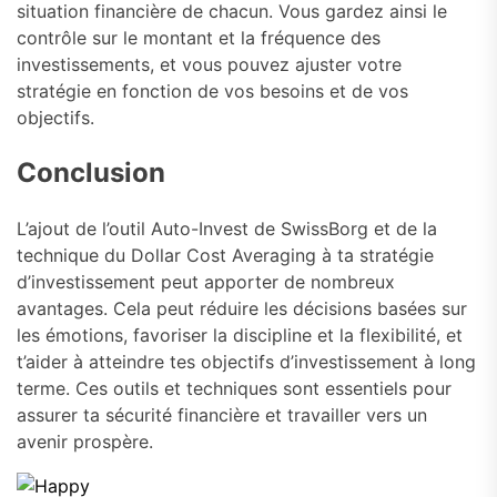
situation financière de chacun. Vous gardez ainsi le
contrôle sur le montant et la fréquence des
investissements, et vous pouvez ajuster votre
stratégie en fonction de vos besoins et de vos
objectifs.
Conclusion
L’ajout de l’outil Auto-Invest de SwissBorg et de la
technique du Dollar Cost Averaging à ta stratégie
d’investissement peut apporter de nombreux
avantages. Cela peut réduire les décisions basées sur
les émotions, favoriser la discipline et la flexibilité, et
t’aider à atteindre tes objectifs d’investissement à long
terme. Ces outils et techniques sont essentiels pour
assurer ta sécurité financière et travailler vers un
avenir prospère.