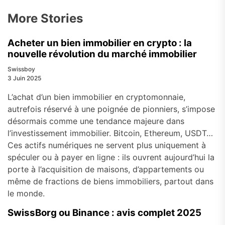
More Stories
Acheter un bien immobilier en crypto : la
nouvelle révolution du marché immobilier
Swissboy
3 Juin 2025
L’achat d’un bien immobilier en cryptomonnaie,
autrefois réservé à une poignée de pionniers, s’impose
désormais comme une tendance majeure dans
l’investissement immobilier. Bitcoin, Ethereum, USDT…
Ces actifs numériques ne servent plus uniquement à
spéculer ou à payer en ligne : ils ouvrent aujourd’hui la
porte à l’acquisition de maisons, d’appartements ou
même de fractions de biens immobiliers, partout dans
le monde.
SwissBorg ou Binance : avis complet 2025