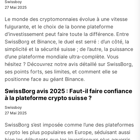
Swissboy
27 Mai 2025
Le monde des cryptomonnaies évolue à une vitesse
fulgurante, et le choix de la bonne plateforme
d’investissement peut faire toute la différence. Entre
SwissBorg et Binance, le duel est serré : d’un côté, la
simplicité et la sécurité suisse ; de l’autre, la puissance
d’une plateforme mondiale ultra-complète. Vous
hésitez ? Découvrez notre avis détaillé sur SwissBorg,
ses points forts, ses limites, et comment elle se
positionne face au géant Binance.
SwissBorg avis 2025 : Faut-il faire confiance
à la plateforme crypto suisse ?
Swissboy
27 Mai 2025
SwissBorg s’est imposée comme l’une des plateformes
crypto les plus populaires en Europe, séduisant aussi
bien les débutants que les investisseurs plus aguerris.