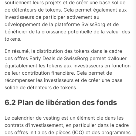
soutiennent leurs projets et de créer une base solide
de détenteurs de tokens. Cela permet également aux
investisseurs de participer activement au
développement de la plateforme SwissBorg et de
bénéficier de la croissance potentielle de la valeur des
tokens.
En résumé, la distribution des tokens dans le cadre
des offres Early Deals de SwissBorg permet d’allouer
équitablement les tokens aux investisseurs en fonction
de leur contribution financière. Cela permet de
récompenser les investisseurs et de créer une base
solide de détenteurs de tokens.
6.2 Plan de libération des fonds
Le calendrier de vesting est un élément clé dans les
contrats d’investissement, en particulier dans le cadre
des offres initiales de pièces (ICO) et des programmes