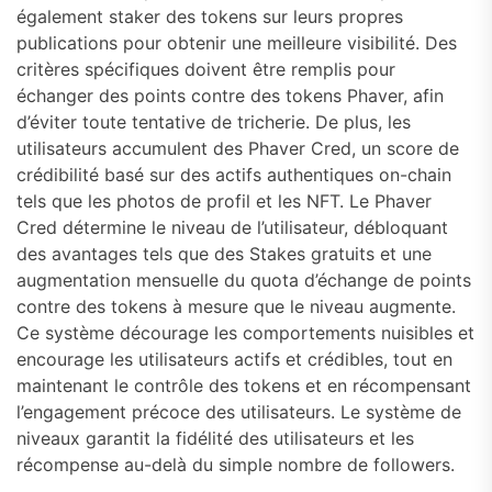
également staker des tokens sur leurs propres
publications pour obtenir une meilleure visibilité. Des
critères spécifiques doivent être remplis pour
échanger des points contre des tokens Phaver, afin
d’éviter toute tentative de tricherie. De plus, les
utilisateurs accumulent des Phaver Cred, un score de
crédibilité basé sur des actifs authentiques on-chain
tels que les photos de profil et les NFT. Le Phaver
Cred détermine le niveau de l’utilisateur, débloquant
des avantages tels que des Stakes gratuits et une
augmentation mensuelle du quota d’échange de points
contre des tokens à mesure que le niveau augmente.
Ce système décourage les comportements nuisibles et
encourage les utilisateurs actifs et crédibles, tout en
maintenant le contrôle des tokens et en récompensant
l’engagement précoce des utilisateurs. Le système de
niveaux garantit la fidélité des utilisateurs et les
récompense au-delà du simple nombre de followers.