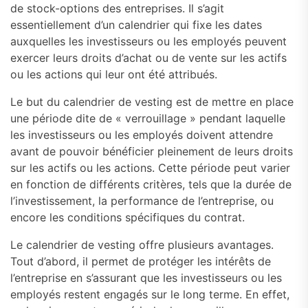
de stock-options des entreprises. Il s’agit
essentiellement d’un calendrier qui fixe les dates
auxquelles les investisseurs ou les employés peuvent
exercer leurs droits d’achat ou de vente sur les actifs
ou les actions qui leur ont été attribués.
Le but du calendrier de vesting est de mettre en place
une période dite de « verrouillage » pendant laquelle
les investisseurs ou les employés doivent attendre
avant de pouvoir bénéficier pleinement de leurs droits
sur les actifs ou les actions. Cette période peut varier
en fonction de différents critères, tels que la durée de
l’investissement, la performance de l’entreprise, ou
encore les conditions spécifiques du contrat.
Le calendrier de vesting offre plusieurs avantages.
Tout d’abord, il permet de protéger les intérêts de
l’entreprise en s’assurant que les investisseurs ou les
employés restent engagés sur le long terme. En effet,