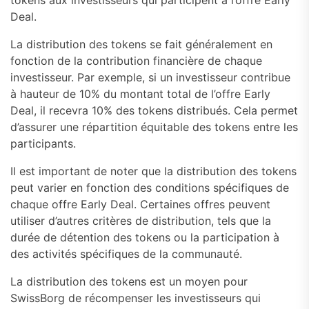
tokens aux investisseurs qui participent à l’offre Early
Deal.
La distribution des tokens se fait généralement en
fonction de la contribution financière de chaque
investisseur. Par exemple, si un investisseur contribue
à hauteur de 10% du montant total de l’offre Early
Deal, il recevra 10% des tokens distribués. Cela permet
d’assurer une répartition équitable des tokens entre les
participants.
Il est important de noter que la distribution des tokens
peut varier en fonction des conditions spécifiques de
chaque offre Early Deal. Certaines offres peuvent
utiliser d’autres critères de distribution, tels que la
durée de détention des tokens ou la participation à
des activités spécifiques de la communauté.
La distribution des tokens est un moyen pour
SwissBorg de récompenser les investisseurs qui