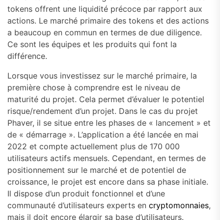
tokens offrent une liquidité précoce par rapport aux
actions. Le marché primaire des tokens et des actions
a beaucoup en commun en termes de due diligence.
Ce sont les équipes et les produits qui font la
différence.
Lorsque vous investissez sur le marché primaire, la
première chose à comprendre est le niveau de
maturité du projet. Cela permet d’évaluer le potentiel
risque/rendement d’un projet. Dans le cas du projet
Phaver, il se situe entre les phases de « lancement » et
de « démarrage ». L’application a été lancée en mai
2022 et compte actuellement plus de 170 000
utilisateurs actifs mensuels. Cependant, en termes de
positionnement sur le marché et de potentiel de
croissance, le projet est encore dans sa phase initiale.
Il dispose d’un produit fonctionnel et d’une
communauté d’utilisateurs experts en
cryptomonnaies
,
mais il doit encore élargir sa base d’utilisateurs.