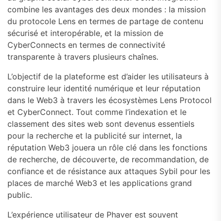
combine les avantages des deux mondes : la mission
du protocole Lens en termes de partage de contenu
sécurisé et interopérable, et la mission de
CyberConnects en termes de connectivité
transparente à travers plusieurs chaînes.
L’objectif de la plateforme est d’aider les utilisateurs à
construire leur identité numérique et leur réputation
dans le Web3 à travers les écosystèmes Lens Protocol
et CyberConnect. Tout comme l’indexation et le
classement des sites web sont devenus essentiels
pour la recherche et la publicité sur internet, la
réputation Web3 jouera un rôle clé dans les fonctions
de recherche, de découverte, de recommandation, de
confiance et de résistance aux attaques Sybil pour les
places de marché Web3 et les applications grand
public.
L’expérience utilisateur de Phaver est souvent