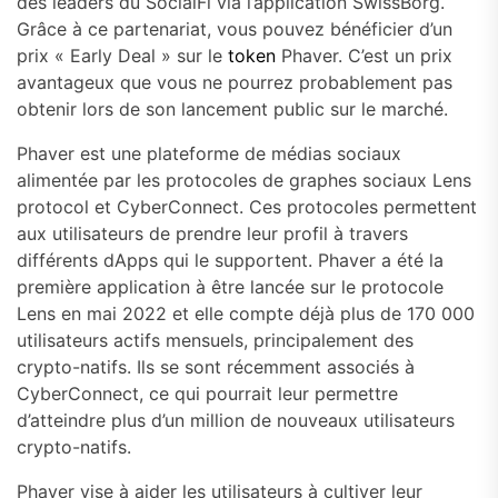
des leaders du SocialFi via l’application SwissBorg.
Grâce à ce partenariat, vous pouvez bénéficier d’un
prix « Early Deal » sur le
token
Phaver. C’est un prix
avantageux que vous ne pourrez probablement pas
obtenir lors de son lancement public sur le marché.
Phaver est une plateforme de médias sociaux
alimentée par les protocoles de graphes sociaux Lens
protocol et CyberConnect. Ces protocoles permettent
aux utilisateurs de prendre leur profil à travers
différents dApps qui le supportent. Phaver a été la
première application à être lancée sur le protocole
Lens en mai 2022 et elle compte déjà plus de 170 000
utilisateurs actifs mensuels, principalement des
crypto-natifs. Ils se sont récemment associés à
CyberConnect, ce qui pourrait leur permettre
d’atteindre plus d’un million de nouveaux utilisateurs
crypto-natifs.
Phaver vise à aider les utilisateurs à cultiver leur