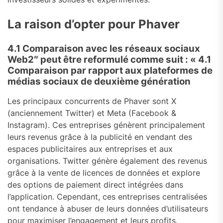
La raison d’opter pour Phaver
4.1 Comparaison avec les réseaux sociaux
Web2″ peut être reformulé comme suit : « 4.1
Comparaison par rapport aux plateformes de
médias sociaux de deuxième génération
Les principaux concurrents de Phaver sont X
(anciennement Twitter) et Meta (Facebook &
Instagram). Ces entreprises génèrent principalement
leurs revenus grâce à la publicité en vendant des
espaces publicitaires aux entreprises et aux
organisations. Twitter génère également des revenus
grâce à la vente de licences de données et explore
des options de paiement direct intégrées dans
l’application. Cependant, ces entreprises centralisées
ont tendance à abuser de leurs données d’utilisateurs
pour maximiser l’engagement et leurs profits.