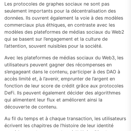
Les protocoles de graphes sociaux ne sont pas
seulement importants pour la décentralisation des
données. Ils ouvrent également la voie à des modèles
commerciaux plus éthiques, en contraste avec les
modèles des plateformes de médias sociaux du Web2
qui se basent sur l’engagement et la culture de
l’attention, souvent nuisibles pour la société.
Avec les plateformes de médias sociaux du Web3, les
utilisateurs peuvent gagner des récompenses en
s’engageant dans le contenu, participer à des DAO à
accès limité et, à l’avenir, emprunter de l’argent en
fonction de leur score de crédit grâce aux protocoles
DeFi. Ils peuvent également décider des algorithmes
qui alimentent leur flux et améliorent ainsi la
découverte de contenu.
Au fil du temps et à chaque transaction, les utilisateurs
écrivent les chapitres de l’histoire de leur identité