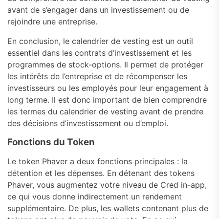
avant de s’engager dans un investissement ou de
rejoindre une entreprise.
En conclusion, le calendrier de vesting est un outil
essentiel dans les contrats d’investissement et les
programmes de stock-options. Il permet de protéger
les intérêts de l’entreprise et de récompenser les
investisseurs ou les employés pour leur engagement à
long terme. Il est donc important de bien comprendre
les termes du calendrier de vesting avant de prendre
des décisions d’investissement ou d’emploi.
Fonctions du Token
Le token Phaver a deux fonctions principales : la
détention et les dépenses. En détenant des tokens
Phaver, vous augmentez votre niveau de Cred in-app,
ce qui vous donne indirectement un rendement
supplémentaire. De plus, les wallets contenant plus de