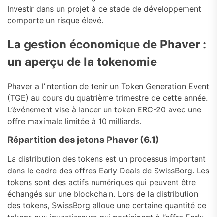
Investir dans un projet à ce stade de développement
comporte un risque élevé.
La gestion économique de Phaver :
un aperçu de la tokenomie
Phaver a l’intention de tenir un Token Generation Event
(TGE) au cours du quatrième trimestre de cette année.
L’événement vise à lancer un token ERC-20 avec une
offre maximale limitée à 10 milliards.
Répartition des jetons Phaver (6.1)
La distribution des tokens est un processus important
dans le cadre des offres Early Deals de SwissBorg. Les
tokens sont des actifs numériques qui peuvent être
échangés sur une blockchain. Lors de la distribution
des tokens, SwissBorg alloue une certaine quantité de