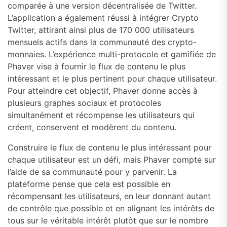
comparée à une version décentralisée de Twitter.
L’application a également réussi à intégrer Crypto
Twitter, attirant ainsi plus de 170 000 utilisateurs
mensuels actifs dans la communauté des crypto-
monnaies. L’expérience multi-protocole et gamifiée de
Phaver vise à fournir le flux de contenu le plus
intéressant et le plus pertinent pour chaque utilisateur.
Pour atteindre cet objectif, Phaver donne accès à
plusieurs graphes sociaux et protocoles
simultanément et récompense les utilisateurs qui
créent, conservent et modèrent du contenu.
Construire le flux de contenu le plus intéressant pour
chaque utilisateur est un défi, mais Phaver compte sur
l’aide de sa communauté pour y parvenir. La
plateforme pense que cela est possible en
récompensant les utilisateurs, en leur donnant autant
de contrôle que possible et en alignant les intérêts de
tous sur le véritable intérêt plutôt que sur le nombre