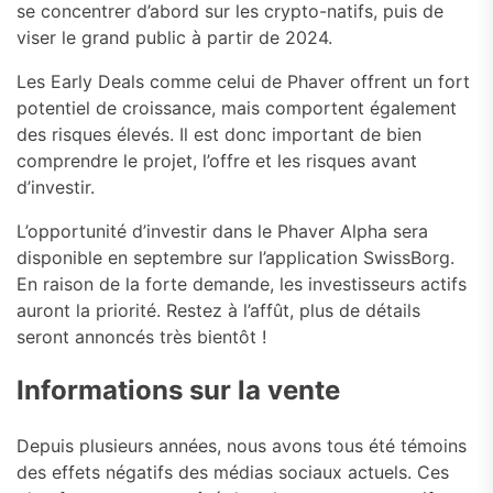
se concentrer d’abord sur les crypto-natifs, puis de
viser le grand public à partir de 2024.
Les Early Deals comme celui de Phaver offrent un fort
potentiel de croissance, mais comportent également
des risques élevés. Il est donc important de bien
comprendre le projet, l’offre et les risques avant
d’investir.
L’opportunité d’investir dans le Phaver Alpha sera
disponible en septembre sur l’application SwissBorg.
En raison de la forte demande, les investisseurs actifs
auront la priorité. Restez à l’affût, plus de détails
seront annoncés très bientôt !
Informations sur la vente
Depuis plusieurs années, nous avons tous été témoins
des effets négatifs des médias sociaux actuels. Ces