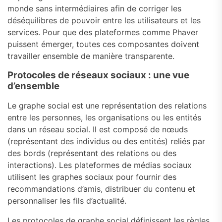
monde sans intermédiaires afin de corriger les
déséquilibres de pouvoir entre les utilisateurs et les
services. Pour que des plateformes comme Phaver
puissent émerger, toutes ces composantes doivent
travailler ensemble de manière transparente.
Protocoles de réseaux sociaux : une vue
d’ensemble
Le graphe social est une représentation des relations
entre les personnes, les organisations ou les entités
dans un réseau social. Il est composé de nœuds
(représentant des individus ou des entités) reliés par
des bords (représentant des relations ou des
interactions). Les plateformes de médias sociaux
utilisent les graphes sociaux pour fournir des
recommandations d’amis, distribuer du contenu et
personnaliser les fils d’actualité.
Les protocoles de graphe social définissent les règles