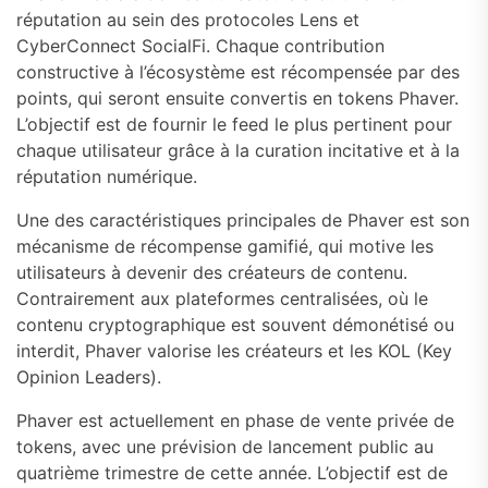
réputation au sein des protocoles Lens et
CyberConnect SocialFi. Chaque contribution
constructive à l’écosystème est récompensée par des
points, qui seront ensuite convertis en tokens Phaver.
L’objectif est de fournir le feed le plus pertinent pour
chaque utilisateur grâce à la curation incitative et à la
réputation numérique.
Une des caractéristiques principales de Phaver est son
mécanisme de récompense gamifié, qui motive les
utilisateurs à devenir des créateurs de contenu.
Contrairement aux plateformes centralisées, où le
contenu cryptographique est souvent démonétisé ou
interdit, Phaver valorise les créateurs et les KOL (Key
Opinion Leaders).
Phaver est actuellement en phase de vente privée de
tokens, avec une prévision de lancement public au
quatrième trimestre de cette année. L’objectif est de