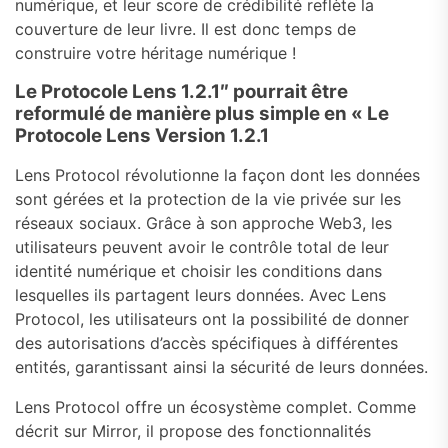
numérique, et leur score de crédibilité reflète la
couverture de leur livre. Il est donc temps de
construire votre héritage numérique !
Le Protocole Lens 1.2.1″ pourrait être
reformulé de manière plus simple en « Le
Protocole Lens Version 1.2.1
Lens Protocol révolutionne la façon dont les données
sont gérées et la protection de la vie privée sur les
réseaux sociaux. Grâce à son approche Web3, les
utilisateurs peuvent avoir le contrôle total de leur
identité numérique et choisir les conditions dans
lesquelles ils partagent leurs données. Avec Lens
Protocol, les utilisateurs ont la possibilité de donner
des autorisations d’accès spécifiques à différentes
entités, garantissant ainsi la sécurité de leurs données.
Lens Protocol offre un écosystème complet. Comme
décrit sur Mirror, il propose des fonctionnalités