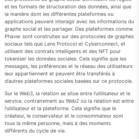
et les formats de structuration des données, ainsi que
la manière dont les différentes plateformes ou
applications peuvent interagir avec les informations du
graphe social et les partager. Des plateformes comme
Phaver sont construites sur des protocoles de graphes
sociaux tels que Lens Protocol et Cyberconnect, et
utilisent des contrats intelligents et des NFT pour
tokeniser les données sociales. Cela signifie que les
messages, les préférences et le réseau des utilisateurs
leur appartiennent et peuvent être transférés à
d’autres plateformes sociales basées sur ce protocole.
Sur le Web3, la relation se situe entre l’utilisateur et le
service, contrairement au Web2 où la relation est entre
l’utilisateur et la plateforme. Cela signifie que le
créateur, le conservateur et le consommateur sont
tous la même personne, mais à des moments
différents du cycle de vie.