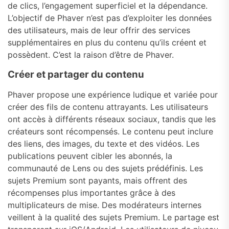
de clics, l’engagement superficiel et la dépendance.
L’objectif de Phaver n’est pas d’exploiter les données
des utilisateurs, mais de leur offrir des services
supplémentaires en plus du contenu qu’ils créent et
possèdent. C’est la raison d’être de Phaver.
Créer et partager du contenu
Phaver propose une expérience ludique et variée pour
créer des fils de contenu attrayants. Les utilisateurs
ont accès à différents réseaux sociaux, tandis que les
créateurs sont récompensés. Le contenu peut inclure
des liens, des images, du texte et des vidéos. Les
publications peuvent cibler les abonnés, la
communauté de Lens ou des sujets prédéfinis. Les
sujets Premium sont payants, mais offrent des
récompenses plus importantes grâce à des
multiplicateurs de mise. Des modérateurs internes
veillent à la qualité des sujets Premium. Le partage est