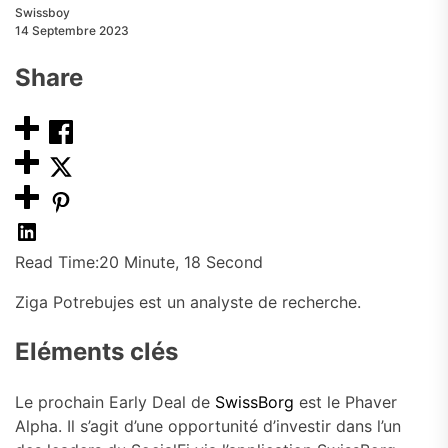
Swissboy
14 Septembre 2023
Share
Read Time:
20 Minute, 18 Second
Ziga Potrebujes est un analyste de recherche.
Eléments clés
Le prochain Early Deal de
SwissBorg
est le Phaver
Alpha. Il s’agit d’une opportunité d’investir dans l’un