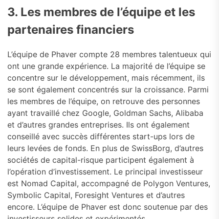
3. Les membres de l’équipe et les
partenaires financiers
L’équipe de Phaver compte 28 membres talentueux qui
ont une grande expérience. La majorité de l’équipe se
concentre sur le développement, mais récemment, ils
se sont également concentrés sur la croissance. Parmi
les membres de l’équipe, on retrouve des personnes
ayant travaillé chez Google, Goldman Sachs, Alibaba
et d’autres grandes entreprises. Ils ont également
conseillé avec succès différentes start-ups lors de
leurs levées de fonds. En plus de SwissBorg, d’autres
sociétés de capital-risque participent également à
l’opération d’investissement. Le principal investisseur
est Nomad Capital, accompagné de Polygon Ventures,
Symbolic Capital, Foresight Ventures et d’autres
encore. L’équipe de Phaver est donc soutenue par des
investisseurs solides et expérimentés.