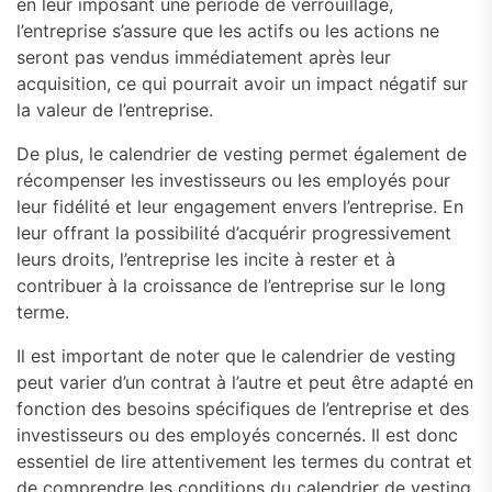
en leur imposant une période de verrouillage,
l’entreprise s’assure que les actifs ou les actions ne
seront pas vendus immédiatement après leur
acquisition, ce qui pourrait avoir un impact négatif sur
la valeur de l’entreprise.
De plus, le calendrier de vesting permet également de
récompenser les investisseurs ou les employés pour
leur fidélité et leur engagement envers l’entreprise. En
leur offrant la possibilité d’acquérir progressivement
leurs droits, l’entreprise les incite à rester et à
contribuer à la croissance de l’entreprise sur le long
terme.
Il est important de noter que le calendrier de vesting
peut varier d’un contrat à l’autre et peut être adapté en
fonction des besoins spécifiques de l’entreprise et des
investisseurs ou des employés concernés. Il est donc
essentiel de lire attentivement les termes du contrat et
de comprendre les conditions du calendrier de vesting