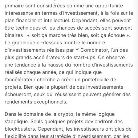
primaire sont considérées comme une opportunité
intéressante en termes d’investissement, à la fois sur le
plan financier et intellectuel. Cependant, elles peuvent
être techniques et les chances de succès sont souvent
binaires : « soit ça marche très bien, soit ça échoue ».
Le graphique ci-dessous montre le nombre
d’investissements réalisés par Y Combinator, l’un des
plus grands accélérateurs de start-ups. On observe
une tendance à la hausse du nombre d’investissements
réalisés chaque année, ce qui indique que
l’accélérateur cherche à créer un portefeuille de
projets. Bien que la plupart de ces investissements
échoueront, ceux qui réussissent peuvent générer des
rendements exceptionnels.
Dans le domaine de la crypto, la même logique
s’applique. Seuls quelques projets deviendront des
blockbusters. Cependant, les investisseurs ont plus de
flexibilité dans leur stratégie d’investissement, car les