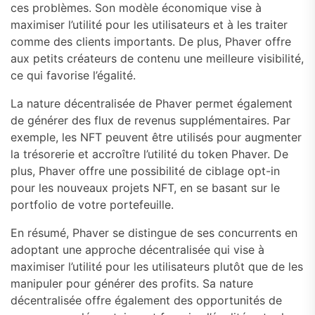
ces problèmes. Son modèle économique vise à
maximiser l’utilité pour les utilisateurs et à les traiter
comme des clients importants. De plus, Phaver offre
aux petits créateurs de contenu une meilleure visibilité,
ce qui favorise l’égalité.
La nature décentralisée de Phaver permet également
de générer des flux de revenus supplémentaires. Par
exemple, les NFT peuvent être utilisés pour augmenter
la trésorerie et accroître l’utilité du token Phaver. De
plus, Phaver offre une possibilité de ciblage opt-in
pour les nouveaux projets NFT, en se basant sur le
portfolio de votre portefeuille.
En résumé, Phaver se distingue de ses concurrents en
adoptant une approche décentralisée qui vise à
maximiser l’utilité pour les utilisateurs plutôt que de les
manipuler pour générer des profits. Sa nature
décentralisée offre également des opportunités de