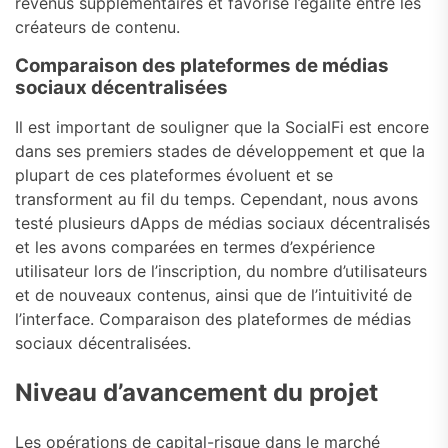
revenus supplémentaires et favorise l’égalité entre les
créateurs de contenu.
Comparaison des plateformes de médias
sociaux décentralisées
Il est important de souligner que la SocialFi est encore
dans ses premiers stades de développement et que la
plupart de ces plateformes évoluent et se
transforment au fil du temps. Cependant, nous avons
testé plusieurs dApps de médias sociaux décentralisés
et les avons comparées en termes d’expérience
utilisateur lors de l’inscription, du nombre d’utilisateurs
et de nouveaux contenus, ainsi que de l’intuitivité de
l’interface. Comparaison des plateformes de médias
sociaux décentralisées.
Niveau d’avancement du projet
Les opérations de capital-risque dans le marché