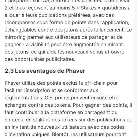
transparent sur iOS/Android. Les utilisateurs de niveau
2 et plus reçoivent au moins 5 « Stakes » quotidiens à
allouer à leurs publications préférées, avec des
récompenses sous forme de points dans l’application,
échangeables contre des jetons après le lancement. Le
mirroring permet aux utilisateurs de partager et de
gagner. La visibilité peut être augmentée en misant
des jetons, ce qui aide les nouveaux venus et ouvre
des opportunités publicitaires.
2.3 Les avantages de Phaver
Phaver utilise des points exclusifs off-chain pour
faciliter l’inscription et se conformer aux
réglementations. Ces points peuvent ensuite être
échangés contre des tokens. Pour gagner des points, il
faut contribuer à la plateforme en partageant du
contenu, en stakant des tokens sur des publications et
en invitant de nouveaux utilisateurs avec des codes
d’invitation uniques. Bientôt, les utilisateurs pourront