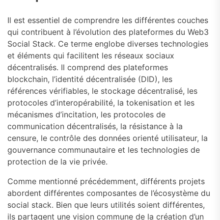
Il est essentiel de comprendre les différentes couches
qui contribuent à l’évolution des plateformes du Web3
Social Stack. Ce terme englobe diverses technologies
et éléments qui facilitent les réseaux sociaux
décentralisés. Il comprend des plateformes
blockchain, l’identité décentralisée (DID), les
références vérifiables, le stockage décentralisé, les
protocoles d’interopérabilité, la tokenisation et les
mécanismes d’incitation, les protocoles de
communication décentralisés, la résistance à la
censure, le contrôle des données orienté utilisateur, la
gouvernance communautaire et les technologies de
protection de la vie privée.
Comme mentionné précédemment, différents projets
abordent différentes composantes de l’écosystème du
social stack. Bien que leurs utilités soient différentes,
ils partagent une vision commune de la création d’un