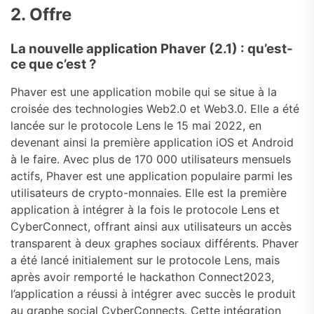
2. Offre
La nouvelle application Phaver (2.1) : qu’est-
ce que c’est ?
Phaver est une application mobile qui se situe à la
croisée des technologies Web2.0 et Web3.0. Elle a été
lancée sur le protocole Lens le 15 mai 2022, en
devenant ainsi la première application iOS et Android
à le faire. Avec plus de 170 000 utilisateurs mensuels
actifs, Phaver est une application populaire parmi les
utilisateurs de crypto-monnaies. Elle est la première
application à intégrer à la fois le protocole Lens et
CyberConnect, offrant ainsi aux utilisateurs un accès
transparent à deux graphes sociaux différents. Phaver
a été lancé initialement sur le protocole Lens, mais
après avoir remporté le hackathon Connect2023,
l’application a réussi à intégrer avec succès le produit
au graphe social CyberConnects. Cette intégration