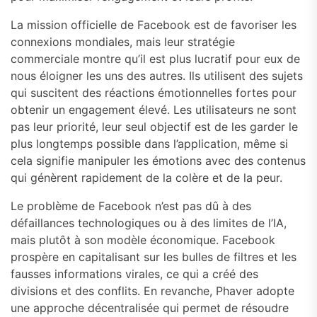
La mission officielle de Facebook est de favoriser les
connexions mondiales, mais leur stratégie
commerciale montre qu’il est plus lucratif pour eux de
nous éloigner les uns des autres. Ils utilisent des sujets
qui suscitent des réactions émotionnelles fortes pour
obtenir un engagement élevé. Les utilisateurs ne sont
pas leur priorité, leur seul objectif est de les garder le
plus longtemps possible dans l’application, même si
cela signifie manipuler les émotions avec des contenus
qui génèrent rapidement de la colère et de la peur.
Le problème de Facebook n’est pas dû à des
défaillances technologiques ou à des limites de l’IA,
mais plutôt à son modèle économique. Facebook
prospère en capitalisant sur les bulles de filtres et les
fausses informations virales, ce qui a créé des
divisions et des conflits. En revanche, Phaver adopte
une approche décentralisée qui permet de résoudre