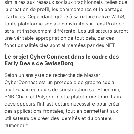
similaires aux réseaux sociaux traditionnels, telles que
la création de profil, les commentaires et le partage
d’articles. Cependant, grâce à sa nature native Web3,
toute plateforme sociale construite sur Lens Protocol
sera intrinsèquement différente. Les utilisateurs auront
une véritable appropriation de tout cela, car ces
fonctionnalités clés sont alimentées par des NFT.
Le projet CyberConnect dans le cadre des
Early Deals de SwissBorg
Selon un analyste de recherche de Messari,
CyberConnect est un protocole de graphe social
multi-chain en cours de construction sur Ethereum,
BNB Chain et Polygon. Cette plateforme fournit aux
développeurs l’infrastructure nécessaire pour créer
des applications frontales, tout en permettant aux
utilisateurs de créer des identités et du contenu
numérique.