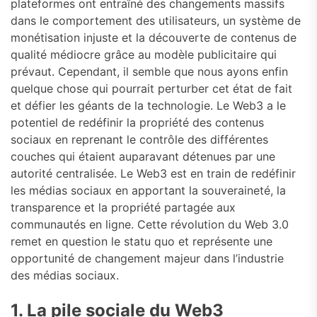
plateformes ont entraîné des changements massifs
dans le comportement des utilisateurs, un système de
monétisation injuste et la découverte de contenus de
qualité médiocre grâce au modèle publicitaire qui
prévaut. Cependant, il semble que nous ayons enfin
quelque chose qui pourrait perturber cet état de fait
et défier les géants de la technologie. Le Web3 a le
potentiel de redéfinir la propriété des contenus
sociaux en reprenant le contrôle des différentes
couches qui étaient auparavant détenues par une
autorité centralisée. Le Web3 est en train de redéfinir
les médias sociaux en apportant la souveraineté, la
transparence et la propriété partagée aux
communautés en ligne. Cette révolution du Web 3.0
remet en question le statu quo et représente une
opportunité de changement majeur dans l’industrie
des médias sociaux.
1. La pile sociale du Web3