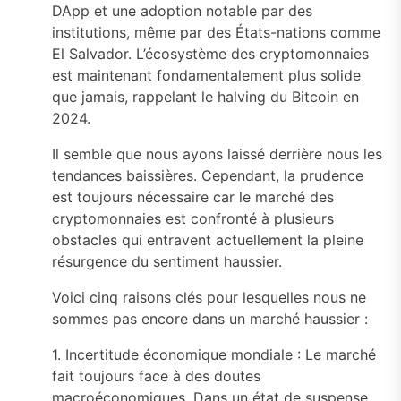
DApp et une adoption notable par des
institutions, même par des États-nations comme
El Salvador. L’écosystème des cryptomonnaies
est maintenant fondamentalement plus solide
que jamais, rappelant le halving du Bitcoin en
2024.
Il semble que nous ayons laissé derrière nous les
tendances baissières. Cependant, la prudence
est toujours nécessaire car le marché des
cryptomonnaies est confronté à plusieurs
obstacles qui entravent actuellement la pleine
résurgence du sentiment haussier.
Voici cinq raisons clés pour lesquelles nous ne
sommes pas encore dans un marché haussier :
1. Incertitude économique mondiale : Le marché
fait toujours face à des doutes
macroéconomiques. Dans un état de suspense,