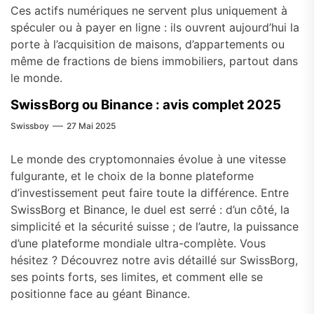
Ces actifs numériques ne servent plus uniquement à
spéculer ou à payer en ligne : ils ouvrent aujourd’hui la
porte à l’acquisition de maisons, d’appartements ou
même de fractions de biens immobiliers, partout dans
le monde.
SwissBorg ou Binance : avis complet 2025
Swissboy
27 Mai 2025
Le monde des cryptomonnaies évolue à une vitesse
fulgurante, et le choix de la bonne plateforme
d’investissement peut faire toute la différence. Entre
SwissBorg et Binance, le duel est serré : d’un côté, la
simplicité et la sécurité suisse ; de l’autre, la puissance
d’une plateforme mondiale ultra-complète. Vous
hésitez ? Découvrez notre avis détaillé sur SwissBorg,
ses points forts, ses limites, et comment elle se
positionne face au géant Binance.