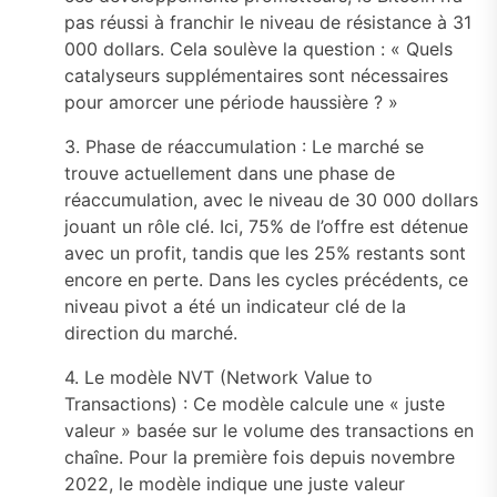
pas réussi à franchir le niveau de résistance à 31
000 dollars. Cela soulève la question : « Quels
catalyseurs supplémentaires sont nécessaires
pour amorcer une période haussière ? »
3. Phase de réaccumulation : Le marché se
trouve actuellement dans une phase de
réaccumulation, avec le niveau de 30 000 dollars
jouant un rôle clé. Ici, 75% de l’offre est détenue
avec un profit, tandis que les 25% restants sont
encore en perte. Dans les cycles précédents, ce
niveau pivot a été un indicateur clé de la
direction du marché.
4. Le modèle NVT (Network Value to
Transactions) : Ce modèle calcule une « juste
valeur » basée sur le volume des transactions en
chaîne. Pour la première fois depuis novembre
2022, le modèle indique une juste valeur