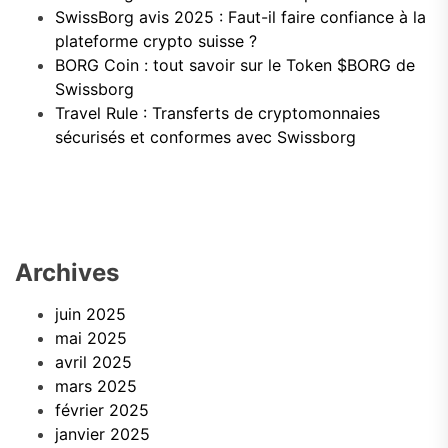
SwissBorg avis 2025 : Faut-il faire confiance à la
plateforme crypto suisse ?
BORG Coin : tout savoir sur le Token $BORG de
Swissborg
Travel Rule : Transferts de cryptomonnaies
sécurisés et conformes avec Swissborg
Archives
juin 2025
mai 2025
avril 2025
mars 2025
février 2025
janvier 2025