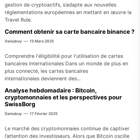
gestion de cryptoactifs, s’adapte aux nouvelles
réglementations européennes en mettant en œuvre la
Travel Rule.
Comment obtenir sa carte bancaire binance ?
Swissboy
15 Mars 2025
Comprendre l'éligibilité pour l'utilisation de cartes
bancaires internationales Dans un monde de plus en
plus connecté, les cartes bancaires
internationales deviennent des...
Analyse hebdomadaire : Bitcoin,
cryptomonnaies et les perspectives pour
SwissBorg
Swissboy
17 Février 2025
Le marché des cryptomonnaies continue de captiver
l’attention des investisseurs. Alors que Bitcoin oscille