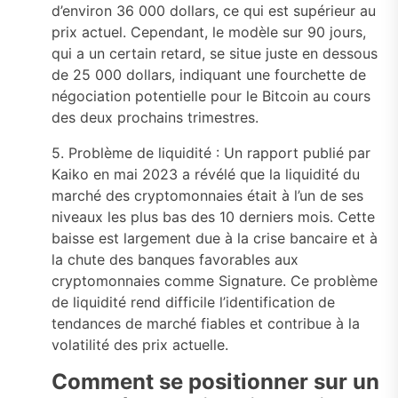
d’environ 36 000 dollars, ce qui est supérieur au
prix actuel. Cependant, le modèle sur 90 jours,
qui a un certain retard, se situe juste en dessous
de 25 000 dollars, indiquant une fourchette de
négociation potentielle pour le Bitcoin au cours
des deux prochains trimestres.
5. Problème de liquidité : Un rapport publié par
Kaiko en mai 2023 a révélé que la liquidité du
marché des cryptomonnaies était à l’un de ses
niveaux les plus bas des 10 derniers mois. Cette
baisse est largement due à la crise bancaire et à
la chute des banques favorables aux
cryptomonnaies comme Signature. Ce problème
de liquidité rend difficile l’identification de
tendances de marché fiables et contribue à la
volatilité des prix actuelle.
Comment se positionner sur un