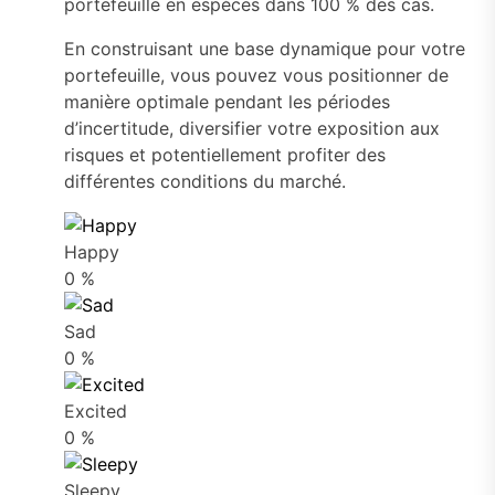
portefeuille en espèces dans 100 % des cas.
En construisant une base dynamique pour votre
portefeuille, vous pouvez vous positionner de
manière optimale pendant les périodes
d’incertitude, diversifier votre exposition aux
risques et potentiellement profiter des
différentes conditions du marché.
Happy
0
%
Sad
0
%
Excited
0
%
Sleepy