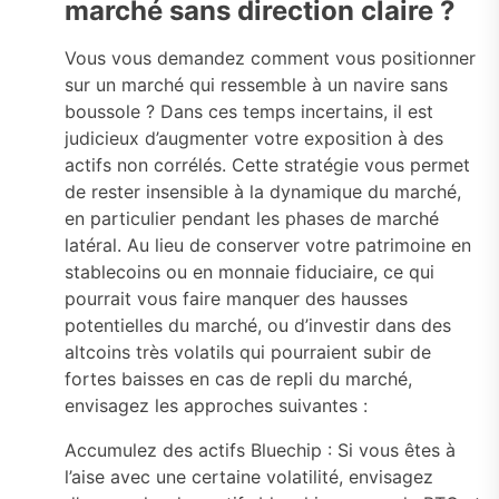
marché sans direction claire ?
Vous vous demandez comment vous positionner
sur un marché qui ressemble à un navire sans
boussole ? Dans ces temps incertains, il est
judicieux d’augmenter votre exposition à des
actifs non corrélés. Cette stratégie vous permet
de rester insensible à la dynamique du marché,
en particulier pendant les phases de marché
latéral. Au lieu de conserver votre patrimoine en
stablecoins ou en monnaie fiduciaire, ce qui
pourrait vous faire manquer des hausses
potentielles du marché, ou d’investir dans des
altcoins très volatils qui pourraient subir de
fortes baisses en cas de repli du marché,
envisagez les approches suivantes :
Accumulez des actifs Bluechip : Si vous êtes à
l’aise avec une certaine volatilité, envisagez