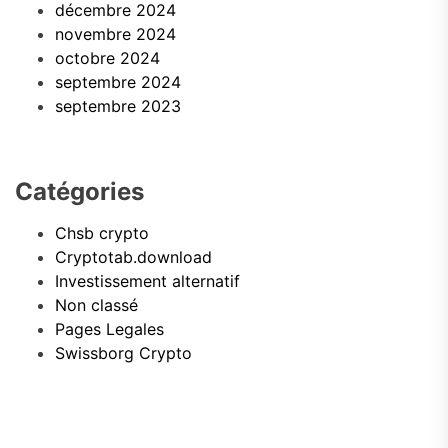
décembre 2024
novembre 2024
octobre 2024
septembre 2024
septembre 2023
Catégories
Chsb crypto
Cryptotab.download
Investissement alternatif
Non classé
Pages Legales
Swissborg Crypto