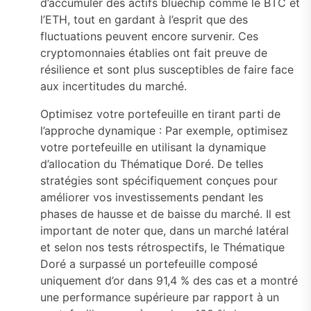
d’accumuler des actifs bluechip comme le BTC et
l’ETH, tout en gardant à l’esprit que des
fluctuations peuvent encore survenir. Ces
cryptomonnaies établies ont fait preuve de
résilience et sont plus susceptibles de faire face
aux incertitudes du marché.
Optimisez votre portefeuille en tirant parti de
l’approche dynamique : Par exemple, optimisez
votre portefeuille en utilisant la dynamique
d’allocation du Thématique Doré. De telles
stratégies sont spécifiquement conçues pour
améliorer vos investissements pendant les
phases de hausse et de baisse du marché. Il est
important de noter que, dans un marché latéral
et selon nos tests rétrospectifs, le Thématique
Doré a surpassé un portefeuille composé
uniquement d’or dans 91,4 % des cas et a montré
une performance supérieure par rapport à un