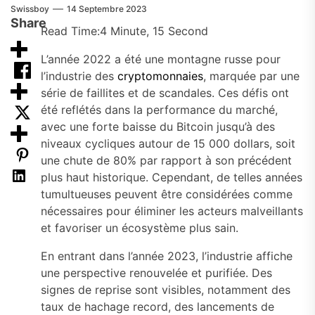
Swissboy
14 Septembre 2023
Share
Read Time:
4 Minute, 15 Second
L’année 2022 a été une montagne russe pour
l’industrie des
cryptomonnaies
, marquée par une
série de faillites et de scandales. Ces défis ont
été reflétés dans la performance du marché,
avec une forte baisse du Bitcoin jusqu’à des
niveaux cycliques autour de 15 000 dollars, soit
une chute de 80% par rapport à son précédent
plus haut historique. Cependant, de telles années
tumultueuses peuvent être considérées comme
nécessaires pour éliminer les acteurs malveillants
et favoriser un écosystème plus sain.
En entrant dans l’année 2023, l’industrie affiche
une perspective renouvelée et purifiée. Des
signes de reprise sont visibles, notamment des
taux de hachage record, des lancements de