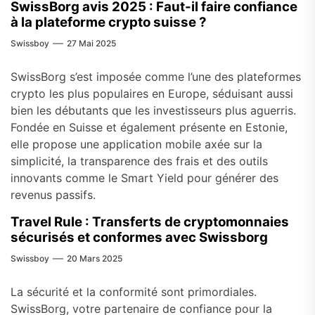
SwissBorg avis 2025 : Faut-il faire confiance
à la plateforme crypto suisse ?
Swissboy
27 Mai 2025
SwissBorg s’est imposée comme l’une des plateformes
crypto les plus populaires en Europe, séduisant aussi
bien les débutants que les investisseurs plus aguerris.
Fondée en Suisse et également présente en Estonie,
elle propose une application mobile axée sur la
simplicité, la transparence des frais et des outils
innovants comme le Smart Yield pour générer des
revenus passifs.
Travel Rule : Transferts de cryptomonnaies
sécurisés et conformes avec Swissborg
Swissboy
20 Mars 2025
La sécurité et la conformité sont primordiales.
SwissBorg, votre partenaire de confiance pour la