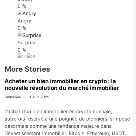
0
%
Angry
0
%
Surprise
0
%
0
0
More Stories
Acheter un bien immobilier en crypto : la
nouvelle révolution du marché immobilier
Swissboy
3 Juin 2025
L’achat d’un bien immobilier en cryptomonnaie,
autrefois réservé à une poignée de pionniers, s’impose
désormais comme une tendance majeure dans
l’investissement immobilier. Bitcoin, Ethereum, USDT…